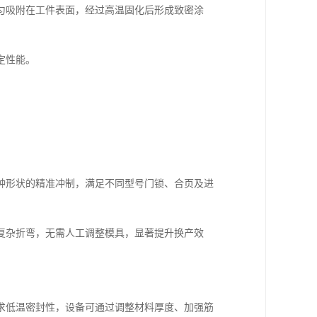
匀吸附在工件表面，经过高温固化后形成致密涂
定性能。
种形状的精准冲制，满足不同型号门锁、合页及进
复杂折弯，无需人工调整模具，显著提升换产效
求低温密封性，设备可通过调整材料厚度、加强筋