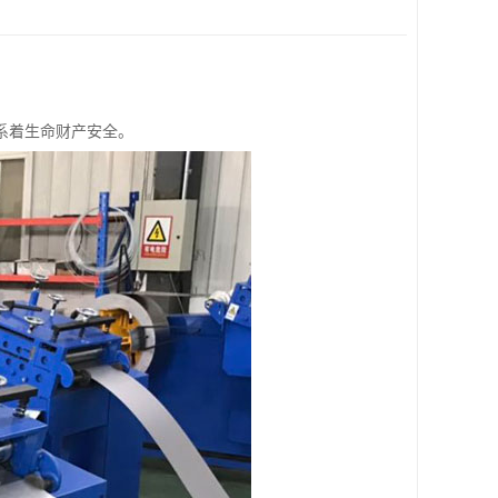
系着生命财产安全。