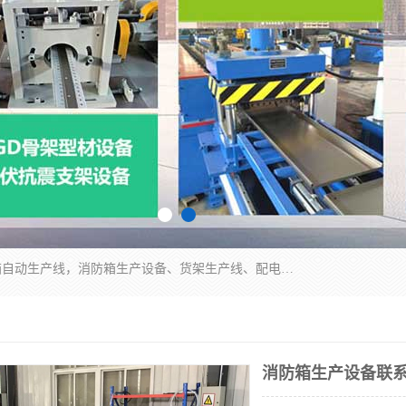
潍坊炜桦冷弯机械制造有限公司一直致力于配电箱自动生产线，消防箱生产设备、货架生产线、配电箱生产线等，是集设备制造、模具加工、技术开发于一体的综合性机械制造高科技民营企业。
消防箱生产设备联