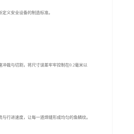
新定义安全设备的制造标准。
。
冲裁与切割，将尺寸误差牢牢控制在0.2毫米以
流与行进速度，让每一道焊缝形成均匀的鱼鳞纹。