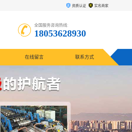
资质认证
实名商家
全国服务咨询热线:
18053628930
在线留言
联系方式