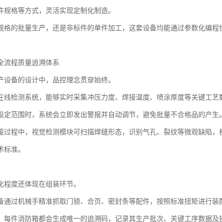
件规格等方式，灵活实现定制化制造。
规格的批量生产，还是非标件的单件加工，这套设备均能通过参数化编程
全流程质量追溯体系
产设备的设计中，品控理念贯穿始终。
在线检测系统，能够实时采集冲压力度、焊接温度、喷涂厚度等关键工艺
设定范围时，系统会立即发出警报并自动调节，避免批量不合格品的产生
接过程中，视觉检测模块可扫描焊缝形态，识别气孔、裂纹等微观缺陷，
术标准。
化程度还体现在组装环节。
备通过机械手精准抓取门锁、合页、密封条等配件，按照标准扭矩进行装
，每件消防箱都会生成唯一的追溯码，记录其生产批次、关键工序数据及