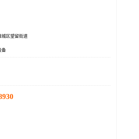
潍城区望留街道
设备
8930