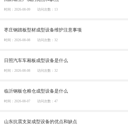
时间：2026-08-09
访问次数：13
枣庄钢踏板型材成型设备维护注意事项
时间：2026-08-08
访问次数：32
日照汽车车厢板成型设备是什么
时间：2026-08-08
访问次数：32
临沂钢板仓粮仓成型设备是什么
时间：2026-08-07
访问次数：47
山东抗震支架成型设备的优点和缺点