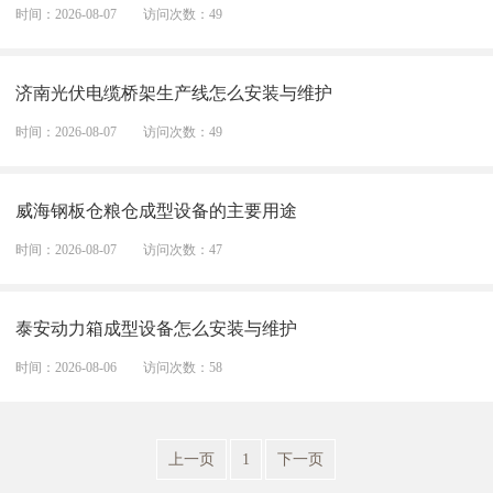
时间：2026-08-07
访问次数：49
济南光伏电缆桥架生产线怎么安装与维护
时间：2026-08-07
访问次数：49
威海钢板仓粮仓成型设备的主要用途
时间：2026-08-07
访问次数：47
泰安动力箱成型设备怎么安装与维护
时间：2026-08-06
访问次数：58
上一页
1
下一页