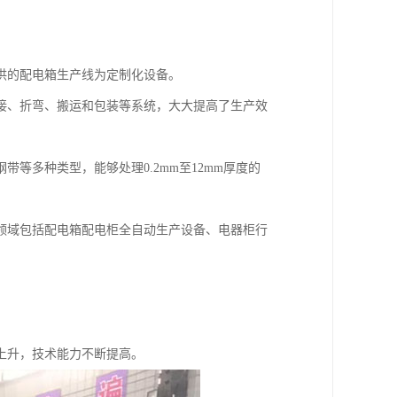
供的配电箱生产线为定制化设备。
接、折弯、搬运和包装等系统，大大提高了生产效
等多种类型，能够处理0.2mm至12mm厚度的
领域包括配电箱配电柜全自动生产设备、电器柜行
上升，技术能力不断提高。