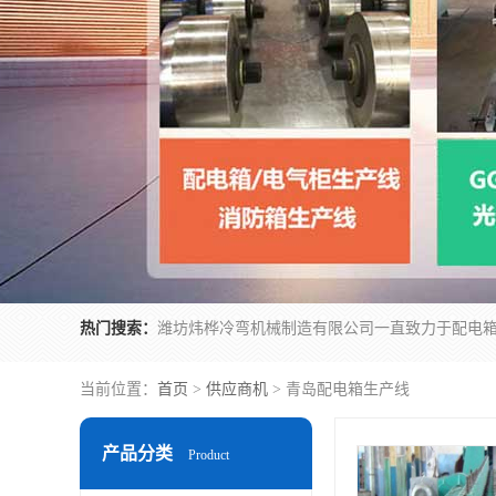
热门搜索：
当前位置：
首页
>
供应商机
> 青岛配电箱生产线
产品分类
Product