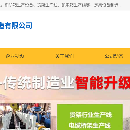
潍坊炜桦冷弯机械制造有限公司一直致力于配电箱自动生产线，消防箱生产设备、货架生产线、配电箱生产线等，是集设备制造、模具加工、技术开发于一体的综合性机械制造高科技民营企业。
造有限公司
企业视频
关于我们
公司动态