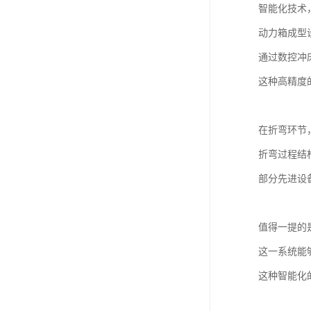
智能化技术
动力箱成型
通过数控冲
这种高精度
在折弯环节
折弯过程结
部分先进设
值得一提的
这一系统能
这种智能化