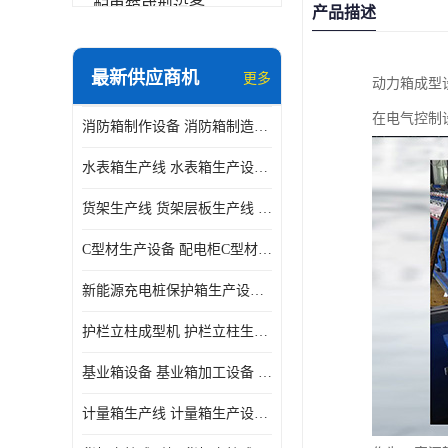
配电箱成型设备
产品描述
其他
最新供应商机
更多
动力箱成型
在电气控制
消防箱制作设备 消防箱制造需要哪些设备
水表箱生产线 水表箱生产设备 加工水表箱需要的设备
货架生产线 货架层板生产线 货架立柱生产线
C型材生产设备 配电柜C型材成型设备 配电柜型材生产线
新能源充电桩保护箱生产设备 充电保护箱生产线
护栏立柱成型机 护栏立柱生产设备 护栏立柱生产线
基业箱设备 基业箱加工设备 基业箱制作设备
计量箱生产线 计量箱生产设备 电网计量箱加工设备