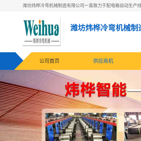
潍坊炜桦冷弯机械制
公司首页
供应商机