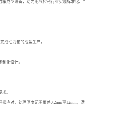
力箱成型设备，助力电气控制行业实现标准化、*
地完成动力箱的成型生产。
定制化设计。
要求。
应对，处理厚度范围覆盖0.2mm至12mm，满