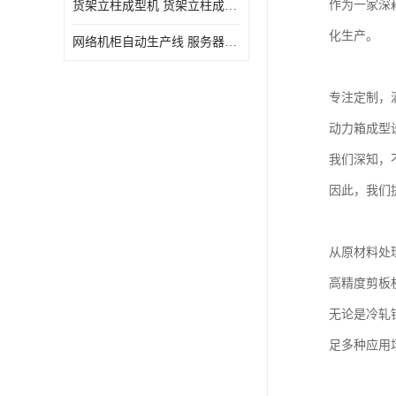
作为一家深
货架立柱成型机 货架立柱成型设备 货架立柱生产设备
化生产。
网络机柜自动生产线 服务器机柜生产设备 网络机柜制作设备
专注定制，
动力箱成型
我们深知，
因此，我们
从原材料处
高精度剪板
无论是冷轧
足多种应用