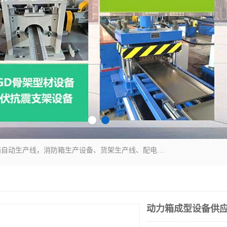
潍坊炜桦冷弯机械制造有限公司一直致力于配电箱自动生产线，消防箱生产设备、货架生产线、配电箱生产线等，是集设备制造、模具加工、技术开发于一体的综合性机械制造高科技民营企业。
动力箱成型设备供