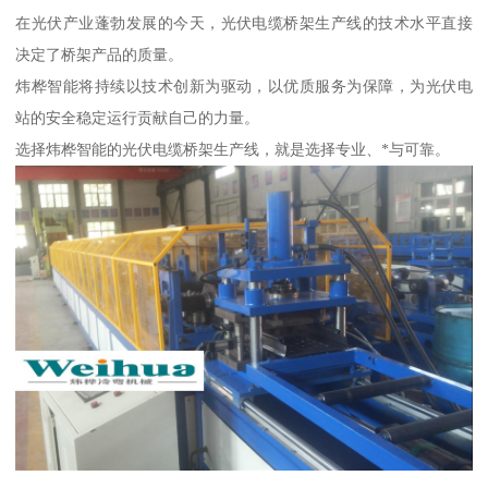
在光伏产业蓬勃发展的今天，光伏电缆桥架生产线的技术水平直接
决定了桥架产品的质量。
炜桦智能将持续以技术创新为驱动，以优质服务为保障，为光伏电
站的安全稳定运行贡献自己的力量。
选择炜桦智能的光伏电缆桥架生产线，就是选择专业、*与可靠。