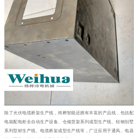
除了光伏电缆桥架生产线，炜桦智能还拥有丰富的产品线，包括配
电箱配电柜全自动生产设备、仓储货架系列成型生产线、轻钢别墅
系列型材生产线、电缆桥架成型生产线等，广泛应用于通风、电器