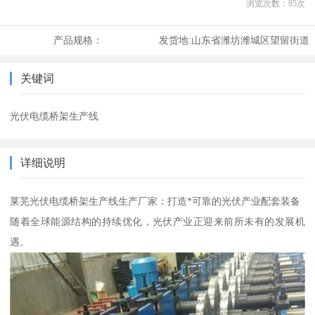
浏览次数：
95
次
产品规格：
发货地:
山东省潍坊潍城区望留街道
关键词
光伏电缆桥架生产线
详细说明
莱芜光伏电缆桥架生产线生产厂家：打造*可靠的光伏产业配套装备
随着全球能源结构的持续优化，光伏产业正迎来前所未有的发展机
遇。