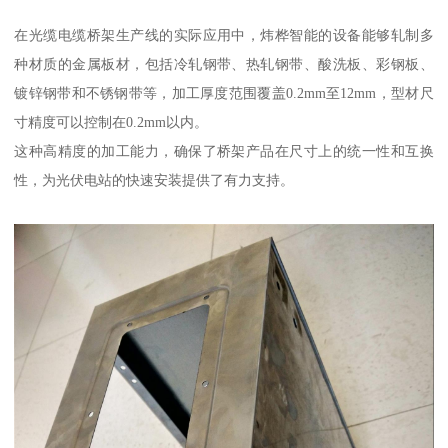
在光缆电缆桥架生产线的实际应用中，炜桦智能的设备能够轧制多
种材质的金属板材，包括冷轧钢带、热轧钢带、酸洗板、彩钢板、
镀锌钢带和不锈钢带等，加工厚度范围覆盖0.2mm至12mm，型材尺
寸精度可以控制在0.2mm以内。
这种高精度的加工能力，确保了桥架产品在尺寸上的统一性和互换
性，为光伏电站的快速安装提供了有力支持。