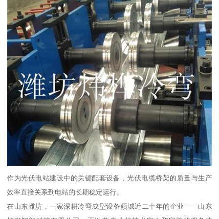
作为光伏电站建设中的关键配套设备，光伏电缆桥架的质量与生产
效率直接关系到电站的长期稳定运行。
在山东潍坊，一家深耕冷弯成型设备领域近二十年的企业——山东