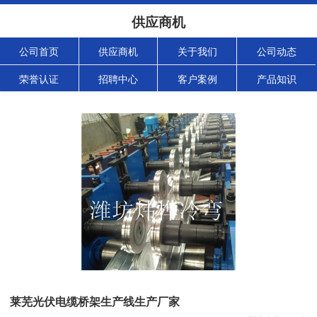
供应商机
公司首页
供应商机
关于我们
公司动态
荣誉认证
招聘中心
客户案例
产品知识
莱芜光伏电缆桥架生产线生产厂家