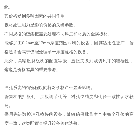
统。
其价格受到多种因素的共同作用：
板材处理能力是影响价格的关键参数。
不同规格的密集柜需要处理不同厚度和材质的金属板材。
能够加工0.2mm至12mm厚度范围材料的设备，因其适用性更广，价
格通常会高于仅能处理单一厚度规格的设备。
此外，高精度剪板机的配置等级，直接关系到裁切尺寸的准确性，
这也是价格差异的重要来源。
冲孔系统的精密程度同样对价格产生显著影响。
密集柜的挂板孔、层板调节孔等，对孔位精度和孔径一致性要求较
高。
采用先进数控冲孔模块的设备，能够确保批量生产中每个孔位的高
度一致，这类配置会提升设备整体造价。