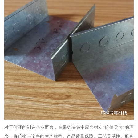
对于菏泽的制造企业而言，在采购决策中应当树立“价值导向”的理
念，将价格与设备的生产效率、产品质量保障、工艺灵活性、服务