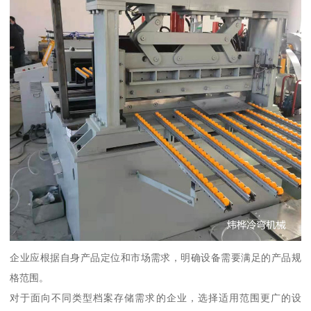
企业应根据自身产品定位和市场需求，明确设备需要满足的产品规
格范围。
对于面向不同类型档案存储需求的企业，选择适用范围更广的设