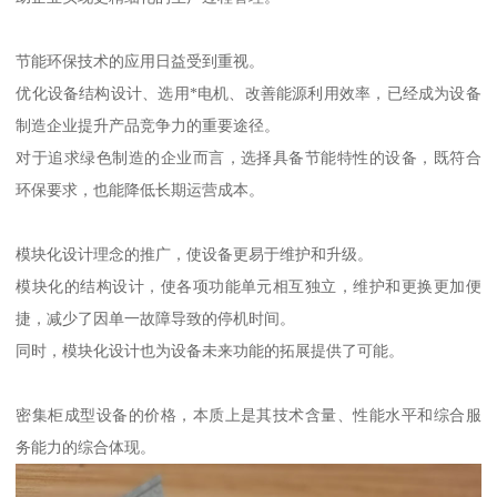
节能环保技术的应用日益受到重视。
优化设备结构设计、选用*电机、改善能源利用效率，已经成为设备
制造企业提升产品竞争力的重要途径。
对于追求绿色制造的企业而言，选择具备节能特性的设备，既符合
环保要求，也能降低长期运营成本。
模块化设计理念的推广，使设备更易于维护和升级。
模块化的结构设计，使各项功能单元相互独立，维护和更换更加便
捷，减少了因单一故障导致的停机时间。
同时，模块化设计也为设备未来功能的拓展提供了可能。
密集柜成型设备的价格，本质上是其技术含量、性能水平和综合服
务能力的综合体现。