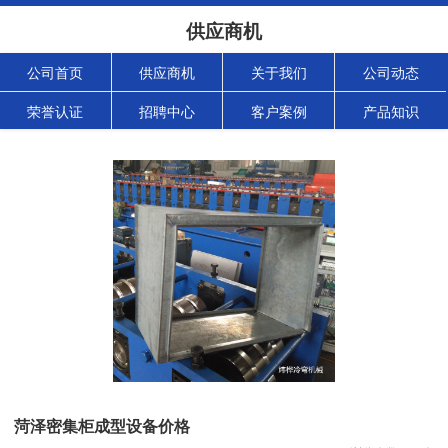
供应商机
公司首页
供应商机
关于我们
公司动态
荣誉认证
招聘中心
客户案例
产品知识
菏泽密集柜成型设备价格