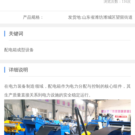
浏览次数：
116
次
产品规格：
发货地:
山东省潍坊潍城区望留街道
关键词
配电箱成型设备
详细说明
在电力装备制造领域，配电箱作为电力分配与控制的核心组件，其
生产质量直接关系到电力设施的安全稳定运行。