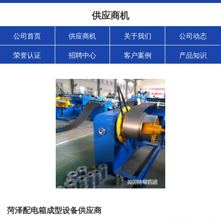
供应商机
公司首页
供应商机
关于我们
公司动态
荣誉认证
招聘中心
客户案例
产品知识
菏泽配电箱成型设备供应商