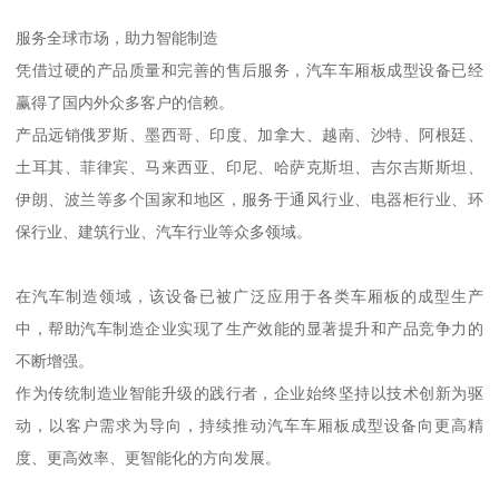
服务全球市场，助力智能制造
凭借过硬的产品质量和完善的售后服务，汽车车厢板成型设备已经
赢得了国内外众多客户的信赖。
产品远销俄罗斯、墨西哥、印度、加拿大、越南、沙特、阿根廷、
土耳其、菲律宾、马来西亚、印尼、哈萨克斯坦、吉尔吉斯斯坦、
伊朗、波兰等多个国家和地区，服务于通风行业、电器柜行业、环
保行业、建筑行业、汽车行业等众多领域。
在汽车制造领域，该设备已被广泛应用于各类车厢板的成型生产
中，帮助汽车制造企业实现了生产效能的显著提升和产品竞争力的
不断增强。
作为传统制造业智能升级的践行者，企业始终坚持以技术创新为驱
动，以客户需求为导向，持续推动汽车车厢板成型设备向更高精
度、更高效率、更智能化的方向发展。