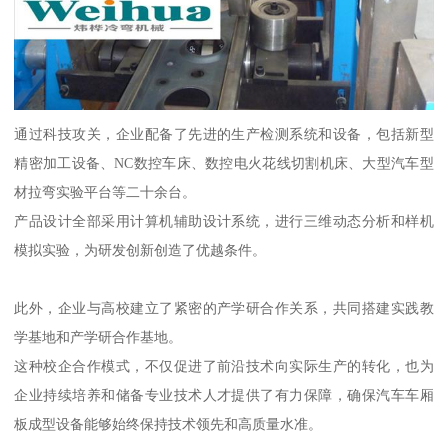
通过科技攻关，企业配备了先进的生产检测系统和设备，包括新型
精密加工设备、NC数控车床、数控电火花线切割机床、大型汽车型
材拉弯实验平台等二十余台。
产品设计全部采用计算机辅助设计系统，进行三维动态分析和样机
模拟实验，为研发创新创造了优越条件。
此外，企业与高校建立了紧密的产学研合作关系，共同搭建实践教
学基地和产学研合作基地。
这种校企合作模式，不仅促进了前沿技术向实际生产的转化，也为
企业持续培养和储备专业技术人才提供了有力保障，确保汽车车厢
板成型设备能够始终保持技术领先和高质量水准。