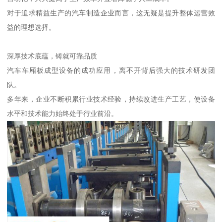
对于追求精益生产的汽车制造企业而言，这无疑是提升整体运营效
益的理想选择。
深厚技术底蕴，铸就可靠品质
汽车车厢板成型设备的成功应用，离不开背后强大的技术研发团
队。
多年来，企业不断积累行业技术经验，持续改进生产工艺，使设备
水平和技术能力始终处于行业前沿。