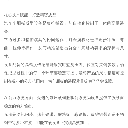
核心技术赋能，打造精密成型
汽车车厢板成型设备是集机械设计与自动化控制于一体的高端装
备。
它通过多组精密模具的协同运作，对金属板材进行逐步冲压、弯
曲、拉伸等操作，从而精准塑造出符合车厢结构要求的形状与尺
寸。
设备配备的高精度传感器能够实时监测压力、位置等关键参数，确
保成型过程中的每一个环节都稳定可控，最终产品的尺寸精度可控
制在极小的公差范围内，为车厢板的装配质量提供了坚实保障。
在动力系统方面，先进的液压或伺服驱动系统为设备提供了强劲而
稳定的动力输出。
无论是冷轧钢带、热轧钢带、酸洗板、彩钢板、镀锌钢带还是不锈
钢带等多种材质，都能在该设备上实现高效加工。