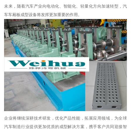
未来，随着汽车产业向电动化、智能化、轻量化方向加速转型，汽
车车厢板成型设备将发挥更加重要的作用。
企业将继续深耕技术研发，优化产品性能，拓展应用领域，为全球
汽车制造行业提供更加优质的成型解决方案，携手客户共同迎接智