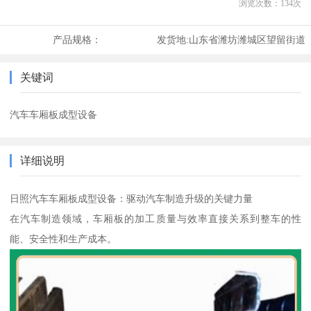
浏览次数：
134
次
产品规格：
发货地:
山东省潍坊潍城区望留街道
关键词
汽车车厢板成型设备
详细说明
日照汽车车厢板成型设备：驱动汽车制造升级的关键力量
在汽车制造领域，车厢板的加工质量与效率直接关系到整车的性
能、安全性和生产成本。