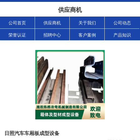
供应商机
公司首页
供应商机
关于我们
公司动态
荣誉认证
招聘中心
客户案例
产品知识
日照汽车车厢板成型设备