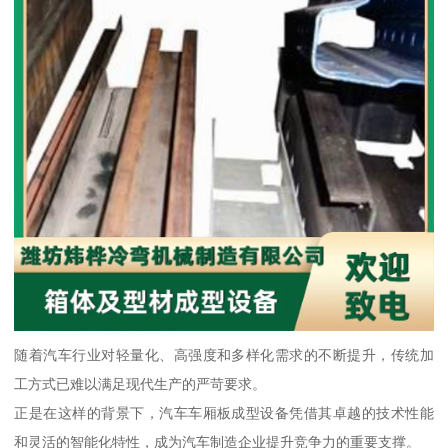
随着汽车行业对轻量化、高强度和多样化需求的不断提升，传统加
工方式已难以满足现代生产的严苛要求。
正是在这样的背景下，汽车车厢板成型设备凭借其卓越的技术性能
和灵活的智能化特性，成为汽车制造企业提升竞争力的重要支撑。