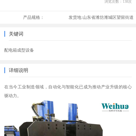
浏览次数：
138
次
产品规格：
发货地:
山东省潍坊潍城区望留街道
关键词
配电箱成型设备
详细说明
在当今工业制造领域，自动化与智能化已成为推动产业升级的核心
驱动力。