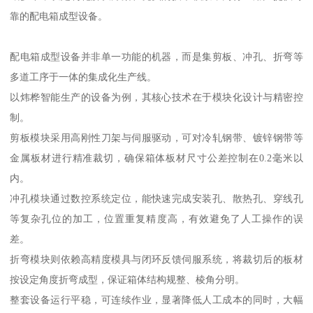
靠的配电箱成型设备。
配电箱成型设备并非单一功能的机器，而是集剪板、冲孔、折弯等
多道工序于一体的集成化生产线。
以炜桦智能生产的设备为例，其核心技术在于模块化设计与精密控
制。
剪板模块采用高刚性刀架与伺服驱动，可对冷轧钢带、镀锌钢带等
金属板材进行精准裁切，确保箱体板材尺寸公差控制在0.2毫米以
内。
冲孔模块通过数控系统定位，能快速完成安装孔、散热孔、穿线孔
等复杂孔位的加工，位置重复精度高，有效避免了人工操作的误
差。
折弯模块则依赖高精度模具与闭环反馈伺服系统，将裁切后的板材
按设定角度折弯成型，保证箱体结构规整、棱角分明。
整套设备运行平稳，可连续作业，显著降低人工成本的同时，大幅