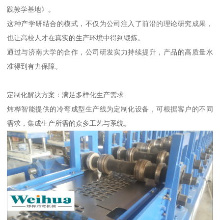
践教学基地》。
这种产学研结合的模式，不仅为公司注入了前沿的理论研究成果，
也让高校人才在真实的生产环境中得到锻炼。
通过与济南大学的合作，公司研发实力持续提升，产品的高质量水
准得到有力保障。
定制化解决方案：满足多样化生产需求
炜桦智能提供的冷弯成型生产线为定制化设备，可根据客户的不同
需求，集成生产所需的众多工艺与系统。