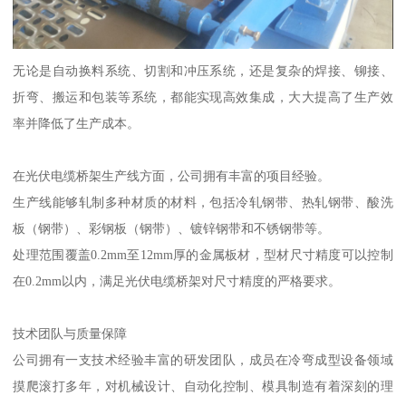
无论是自动换料系统、切割和冲压系统，还是复杂的焊接、铆接、
折弯、搬运和包装等系统，都能实现高效集成，大大提高了生产效
率并降低了生产成本。
在光伏电缆桥架生产线方面，公司拥有丰富的项目经验。
生产线能够轧制多种材质的材料，包括冷轧钢带、热轧钢带、酸洗
板（钢带）、彩钢板（钢带）、镀锌钢带和不锈钢带等。
处理范围覆盖0.2mm至12mm厚的金属板材，型材尺寸精度可以控制
在0.2mm以内，满足光伏电缆桥架对尺寸精度的严格要求。
技术团队与质量保障
公司拥有一支技术经验丰富的研发团队，成员在冷弯成型设备领域
摸爬滚打多年，对机械设计、自动化控制、模具制造有着深刻的理