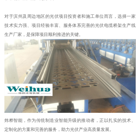
对于滨州及周边地区的光伏项目投资者和施工单位而言，选择一家
技术实力强、项目经验丰富、服务体系完善的光伏电缆桥架生产线
生产厂家，是保障项目顺利推进的关键。
炜桦智能，作为传统制造业智能升级的推动者，正以扎实的技术、
定制化的方案和完善的服务，助力光伏产业高质量发展。