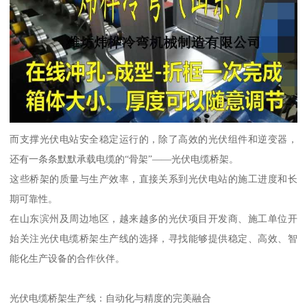
而支撑光伏电站安全稳定运行的，除了高效的光伏组件和逆变器，
还有一条条默默承载电缆的“骨架”——光伏电缆桥架。
这些桥架的质量与生产效率，直接关系到光伏电站的施工进度和长
期可靠性。
在山东滨州及周边地区，越来越多的光伏项目开发商、施工单位开
始关注光伏电缆桥架生产线的选择，寻找能够提供稳定、高效、智
能化生产设备的合作伙伴。
光伏电缆桥架生产线：自动化与精度的完美融合