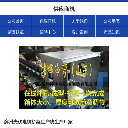
供应商机
公司首页
供应商机
关于我们
公司动态
荣誉认证
招聘中心
客户案例
产品知识
滨州光伏电缆桥架生产线生产厂家