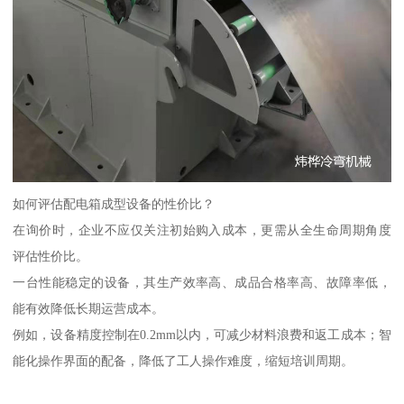
如何评估配电箱成型设备的性价比？
在询价时，企业不应仅关注初始购入成本，更需从全生命周期角度
评估性价比。
一台性能稳定的设备，其生产效率高、成品合格率高、故障率低，
能有效降低长期运营成本。
例如，设备精度控制在0.2mm以内，可减少材料浪费和返工成本；智
能化操作界面的配备，降低了工人操作难度，缩短培训周期。