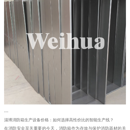
---
淄博消防箱生产设备价格：如何选择高性价比的智能生产线？
在消防安全至关重要的今天，消防箱作为存放与保护消防器材的关