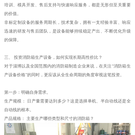
培训、模具开发、售后支持与快速响应服务，都是无形但至关重要
的价值。
非标定制设备的服务周期长，技术复杂，拥有一支经验丰富、响应
迅速的研发与售后团队，是设备能够持续稳定产出、不断优化升级
的保障。
三、 投资消防箱生产设备，如何实现长期高性价比？
对于淄博以及全国范围内的消防箱制造企业来说，在关注“消防箱生
产设备价格”的同时，更应该从全生命周期的角度审视这笔投资。
第一步：明确自身需求。
生产规模： 日产量需要达到多少？这是选择单机、半自动线还是全
自动线的根本。
产品规格： 主要生产哪些类型和尺寸的消防箱？