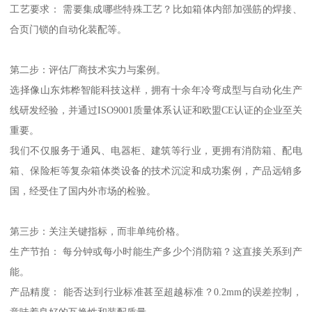
工艺要求： 需要集成哪些特殊工艺？比如箱体内部加强筋的焊接、
合页门锁的自动化装配等。
第二步：评估厂商技术实力与案例。
选择像山东炜桦智能科技这样，拥有十余年冷弯成型与自动化生产
线研发经验，并通过ISO9001质量体系认证和欧盟CE认证的企业至关
重要。
我们不仅服务于通风、电器柜、建筑等行业，更拥有消防箱、配电
箱、保险柜等复杂箱体类设备的技术沉淀和成功案例，产品远销多
国，经受住了国内外市场的检验。
第三步：关注关键指标，而非单纯价格。
生产节拍： 每分钟或每小时能生产多少个消防箱？这直接关系到产
能。
产品精度： 能否达到行业标准甚至超越标准？0.2mm的误差控制，
意味着良好的互换性和装配质量。