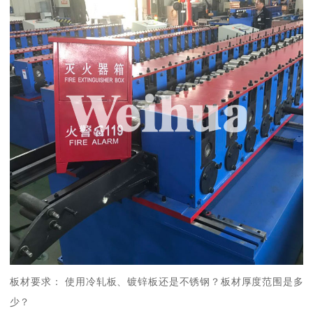
板材要求： 使用冷轧板、镀锌板还是不锈钢？板材厚度范围是多
少？