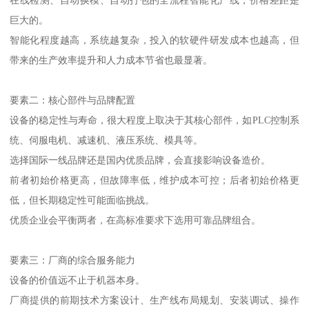
巨大的。
智能化程度越高，系统越复杂，投入的软硬件研发成本也越高，但
带来的生产效率提升和人力成本节省也最显著。
要素二：核心部件与品牌配置
设备的稳定性与寿命，很大程度上取决于其核心部件，如PLC控制系
统、伺服电机、减速机、液压系统、模具等。
选择国际一线品牌还是国内优质品牌，会直接影响设备造价。
前者初始价格更高，但故障率低，维护成本可控；后者初始价格更
低，但长期稳定性可能面临挑战。
优质企业会平衡两者，在高标准要求下选用可靠品牌组合。
要素三：厂商的综合服务能力
设备的价值远不止于机器本身。
厂商提供的前期技术方案设计、生产线布局规划、安装调试、操作