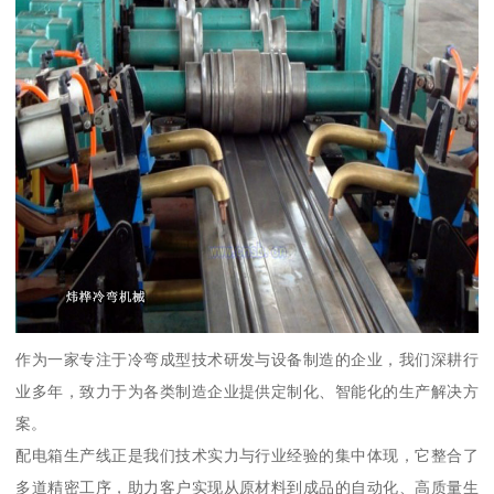
作为一家专注于冷弯成型技术研发与设备制造的企业，我们深耕行
业多年，致力于为各类制造企业提供定制化、智能化的生产解决方
案。
配电箱生产线正是我们技术实力与行业经验的集中体现，它整合了
多道精密工序，助力客户实现从原材料到成品的自动化、高质量生