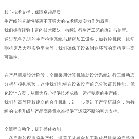
核心技术支撑，保障卓越品质
生产线的卓越性能离不开强大的技术研发实力作为后盾。
我们拥有经验丰富的技术团队，持续进行生产工艺的改进与创新。
通过配备先进的生产检测系统与精密加工设备，如数控机床、线切
割机床及大型实验平台等，我们确保了设备制造环节的高精度与高
可靠性。
在产品研发设计阶段，全面采用计算机辅助设计系统进行三维动态
分析与模拟实验，这使我们能够在设备投产前充分验证其性能，优
化设计方案，从而为客户提供技术成熟、运行稳定的生产线。
我们与高等院校建立的合作机制，进一步促进了产学研融合，为持
续的技术升级与产品高质量水准提供了源源不断的智力支持。
全流程自动化，提升整体效能
一条完整的配电箱生产线，涵盖了从钣金加工到成品组装的完整流