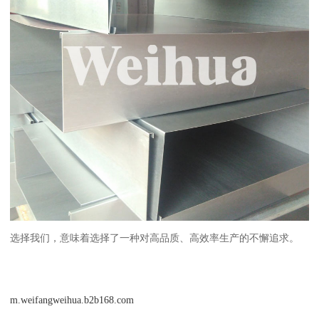
选择我们，意味着选择了一种对高品质、高效率生产的不懈追求。
m.weifangweihua.b2b168.com