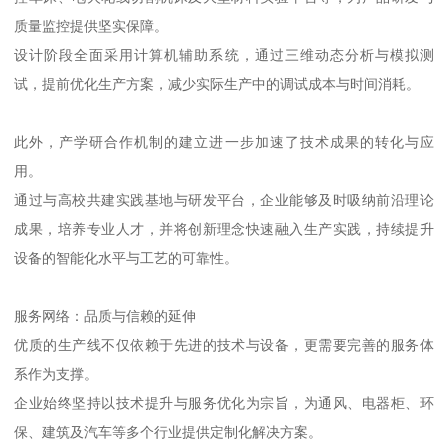
质量监控提供坚实保障。
设计阶段全面采用计算机辅助系统，通过三维动态分析与模拟测
试，提前优化生产方案，减少实际生产中的调试成本与时间消耗。
此外，产学研合作机制的建立进一步加速了技术成果的转化与应
用。
通过与高校共建实践基地与研发平台，企业能够及时吸纳前沿理论
成果，培养专业人才，并将创新理念快速融入生产实践，持续提升
设备的智能化水平与工艺的可靠性。
服务网络：品质与信赖的延伸
优质的生产线不仅依赖于先进的技术与设备，更需要完善的服务体
系作为支撑。
企业始终坚持以技术提升与服务优化为宗旨，为通风、电器柜、环
保、建筑及汽车等多个行业提供定制化解决方案。