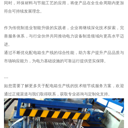
同时，环保材料与节能工艺的应用，将使产品在全生命周期内更加
符合可持续发展理念。
作为传统制造业智能升级的实践者，企业将继续深化技术探索，完
善服务体系，与行业伙伴共同推动电力设备制造领域向更高水平迈
进。
通过不断优化配电箱生产线的综合性能，助力客户提升产品品质与
市场响应能力，为电力基础设施的可靠运行提供坚实保障。
---
如您需要了解更多关于配电箱生产线的技术细节或服务方案，欢迎
通过正规渠道与我们取得联系，获取专业咨询与定制化支持。