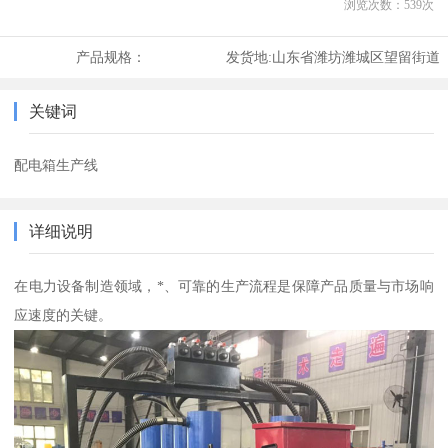
浏览次数：
539
次
产品规格：
发货地:
山东省潍坊潍城区望留街道
关键词
配电箱生产线
详细说明
在电力设备制造领域，*、可靠的生产流程是保障产品质量与市场响
应速度的关键。