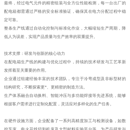
最终，经过电气元件的精密组装与全方位性能检测，每一台出厂的
配电箱都需通过严格的安全标准验证，确保其在电力分配过程中稳
定可靠。
整条生产线通过自动化控制与标准化作业，大幅缩短生产周期，降
低人为误差，实现产品质量与生产效率的双重提升。
技术支撑：研发与创新的核心动力
在配电箱生产线的构建与优化过程中，持续的技术研发与工艺革新
发挥着至关重要的作用。
企业通过组建经验丰富的技术团队，专注于冷弯成型及非标型材的
结构研究，不断探索更*、更精密的制造方法。
生产体系融合自动换料、智能冲压与多功能焊接等先进系统，能够
根据客户需求进行定制化配置，灵活应对多样化的生产任务。
在硬件设施方面，企业配备了一系列高精度加工与检测设备，如数
控车床、电火花线切割机床及大型材料实验平台等，为产品研发与