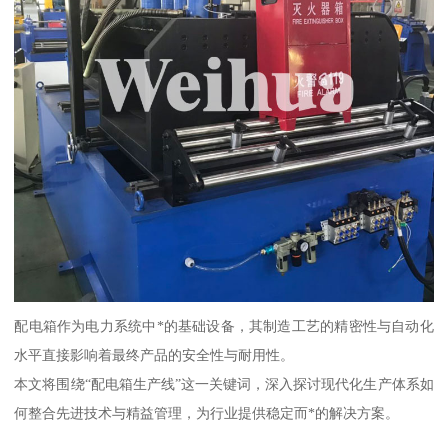
配电箱作为电力系统中*的基础设备，其制造工艺的精密性与自动化
水平直接影响着最终产品的安全性与耐用性。
本文将围绕“配电箱生产线”这一关键词，深入探讨现代化生产体系如
何整合先进技术与精益管理，为行业提供稳定而*的解决方案。