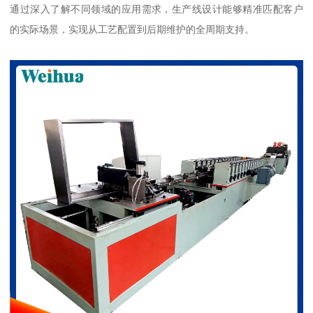
通过深入了解不同领域的应用需求，生产线设计能够精准匹配客户
的实际场景，实现从工艺配置到后期维护的全周期支持。