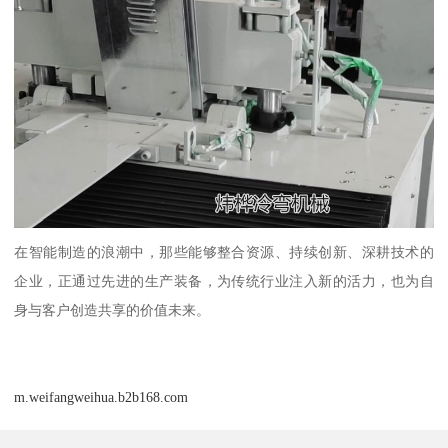
在智能制造的浪潮中，那些能够整合资源、持续创新、深耕技术的
企业，正通过先进的生产装备，为传统行业注入新的活力，也为自
身与客户创造共享的价值未来。
m.weifangweihua.b2b168.com