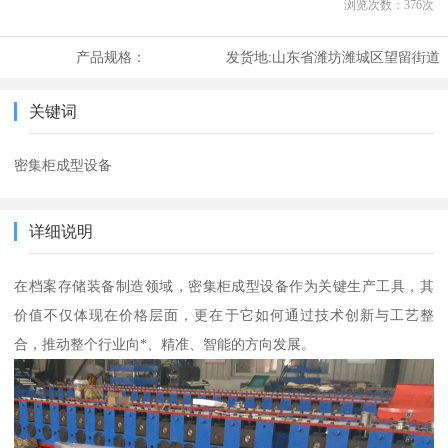
浏览次数：
376
次
产品规格：
发货地:
山东省潍坊潍城区望留街道
关键词
密集柜成型设备
详细说明
在档案存储装备制造领域，密集柜成型设备作为关键生产工具，其
价值不仅体现在价格层面，更在于它如何通过技术创新与工艺整
合，推动整个行业向*、精准、智能的方向发展。