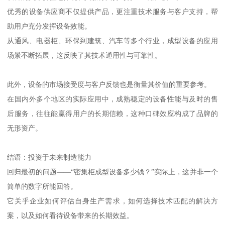
优秀的设备供应商不仅提供产品，更注重技术服务与客户支持，帮
助用户充分发挥设备效能。
从通风、电器柜、环保到建筑、汽车等多个行业，成型设备的应用
场景不断拓展，这反映了其技术通用性与可靠性。
此外，设备的市场接受度与客户反馈也是衡量其价值的重要参考。
在国内外多个地区的实际应用中，成熟稳定的设备性能与及时的售
后服务，往往能赢得用户的长期信赖，这种口碑效应构成了品牌的
无形资产。
结语：投资于未来制造能力
回归最初的问题——“密集柜成型设备多少钱？”实际上，这并非一个
简单的数字所能回答。
它关乎企业如何评估自身生产需求，如何选择技术匹配的解决方
案，以及如何看待设备带来的长期效益。