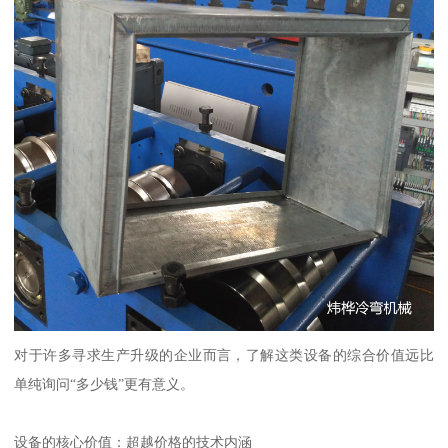
对于许多寻求生产升级的企业而言，了解这类设备的综合价值远比
单纯询问“多少钱”更有意义。
设备的核心价值：超越价格的技术内涵