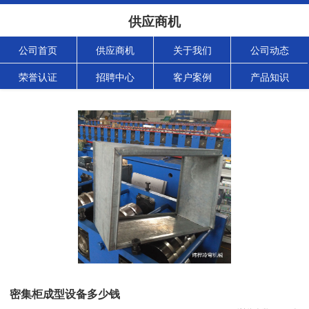
供应商机
公司首页
供应商机
关于我们
公司动态
荣誉认证
招聘中心
客户案例
产品知识
密集柜成型设备多少钱