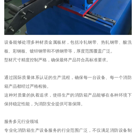
设备能够处理多种材质金属板材，包括冷轧钢带、热轧钢带、酸洗
板、彩钢板、镀锌钢带和不锈钢带等，厚度范围覆盖广泛。
型材尺寸精度控制严格，确保最终产品符合高标准要求。
通过国际质量体系认证的生产流程，确保每一台设备、每一个消防
箱产品都经过严格检验。
这种对质量的执着追求，使得生产的消防箱产品能够在各种环境下
保持稳定性能，为消防安全提供可靠保障。
服务多元行业领域
专业化消防箱生产设备服务的行业范围广泛，不仅满足消防设备制