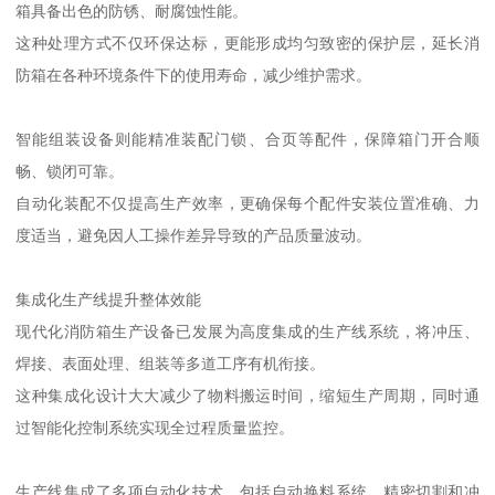
箱具备出色的防锈、耐腐蚀性能。
这种处理方式不仅环保达标，更能形成均匀致密的保护层，延长消
防箱在各种环境条件下的使用寿命，减少维护需求。
智能组装设备则能精准装配门锁、合页等配件，保障箱门开合顺
畅、锁闭可靠。
自动化装配不仅提高生产效率，更确保每个配件安装位置准确、力
度适当，避免因人工操作差异导致的产品质量波动。
集成化生产线提升整体效能
现代化消防箱生产设备已发展为高度集成的生产线系统，将冲压、
焊接、表面处理、组装等多道工序有机衔接。
这种集成化设计大大减少了物料搬运时间，缩短生产周期，同时通
过智能化控制系统实现全过程质量监控。
生产线集成了多项自动化技术，包括自动换料系统、精密切割和冲