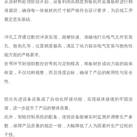
从原材料处理阶段开始，设备利用高精度剪板机对金属板材进行精
准裁切，确保每一块板材的尺寸都严格符合设计要求，为后续工序
奠定坚实基础。
冲孔工序通过数控冲床实现，能够快速、准确地打出电气元件安装
孔、散热孔等，位置精度极高，满足了动力箱在电气安装与散热性
能方面的严格要求。
折弯环节则借助数控折弯机与定制模具，将板材折成动力箱的箱体
框架，不仅结构规整，而且强度达标，确保了产品的耐用性与安全
性。
部分先进设备还集成了自动化焊接功能，实现箱体接缝的牢固连
接，进一步提升了产品的整体质量。
此外，智能控制系统的配备，使得设备能够实时监测并调整生产参
数，保障产品质量的稳定一致，大幅降低了人为因素对生产过程的
干扰。