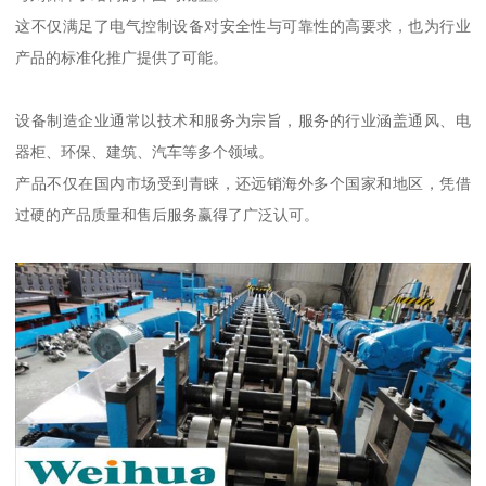
这不仅满足了电气控制设备对安全性与可靠性的高要求，也为行业
产品的标准化推广提供了可能。
设备制造企业通常以技术和服务为宗旨，服务的行业涵盖通风、电
器柜、环保、建筑、汽车等多个领域。
产品不仅在国内市场受到青睐，还远销海外多个国家和地区，凭借
过硬的产品质量和售后服务赢得了广泛认可。