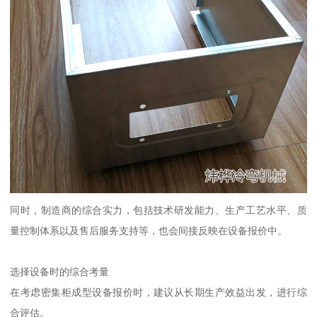
同时，制造商的综合实力，包括技术研发能力、生产工艺水平、质
量控制体系以及售后服务支持等，也会间接反映在设备报价中。
选择设备时的综合考量
在考虑密集柜成型设备报价时，建议从长期生产效益出发，进行综
合评估。