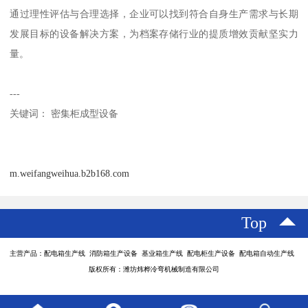
通过理性评估与合理选择，企业可以找到符合自身生产需求与长期
发展目标的设备解决方案，为档案存储行业的提质增效贡献坚实力
量。
---
关键词： 密集柜成型设备
m.weifangweihua.b2b168.com
Top
主营产品：配电箱生产线 消防箱生产设备 基业箱生产线 配电柜生产设备 配电箱自动生产线
版权所有：潍坊炜桦冷弯机械制造有限公司