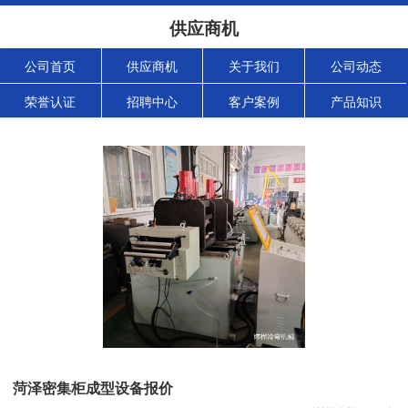
供应商机
公司首页
供应商机
关于我们
公司动态
荣誉认证
招聘中心
客户案例
产品知识
菏泽密集柜成型设备报价