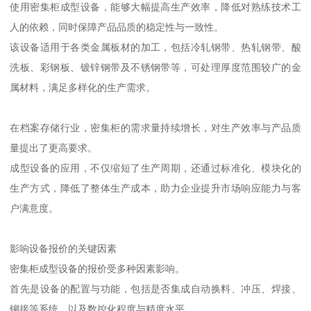
使用密集柜成型设备，能够大幅提高生产效率，降低对熟练技术工
人的依赖，同时保障产品品质的稳定性与一致性。
该设备适用于各类金属板材的加工，包括冷轧钢带、热轧钢带、酸
洗板、彩钢板、镀锌钢带及不锈钢带等，可处理厚度范围较广的金
属材料，满足多样化的生产需求。
在档案存储行业，密集柜的需求量持续增长，对生产效率与产品质
量提出了更高要求。
成型设备的应用，不仅缩短了生产周期，还通过标准化、模块化的
生产方式，降低了整体生产成本，助力企业提升市场响应能力与客
户满意度。
影响设备报价的关键因素
密集柜成型设备的报价受多种因素影响。
首先是设备的配置与功能，包括是否集成自动换料、冲压、焊接、
铆接等系统，以及数控化程度与精度水平。