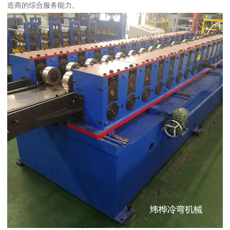
造商的综合服务能力。