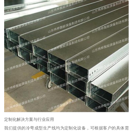
定制化解决方案与行业应用
我们提供的冷弯成型生产线均为定制化设备，可根据客户的具体需