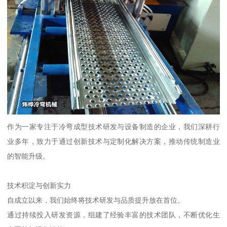
作为一家专注于冷弯成型技术研发与设备制造的企业，我们深耕行
业多年，致力于通过创新技术与定制化解决方案，推动传统制造业
的智能升级。
技术积淀与创新实力
自成立以来，我们始终将技术研发与品质提升放在首位。
通过持续投入研发资源，组建了经验丰富的技术团队，不断优化生