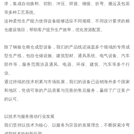
求，集成自动换料、切割、冲压、焊接、铆接、折弯、搬运及包装
等多种工艺系统。
这种柔性生产能力使得设备能够适应不同规模、不同设计要求的粮
仓建设项目，帮助客户提升生产效率，优化资源配置。
除了钢板仓粮仓成型设备，我们的产品线还涵盖多个领域的专用成
型生产线，包括仓储设施、建筑型材、通风系统、电气设备、汽车
部件等，服务范围涉及通风、电器、环保、建筑、汽车等多个行
业。
通过持续的技术积累与市场拓展，我们的设备已远销海外多个国家
和地区，凭借可靠的产品质量与完善的售后服务，赢得了广泛客户
的认可。
以技术与服务推动行业发展
我们坚持以技术为核心、以服务为宗旨的发展理念，不断探索冷弯
成型技术的创新应用。