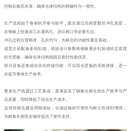
控制在极高水准，确保仓体结构的精确性与一致性。
生产流程始于卷材的开卷与校平，随后通过高精度数控冲孔装置，
在钢板上快速加工出通风孔、进出粮口等必要孔位。
冲孔过程位置精准、孔距均匀，为粮仓的功能性奠定基础。
成型主机配备多组轧辊，依据设计参数将钢板逐步轧制成特定弧度
的仓壁板，确保仓体结构稳固且密封性能优异。
部分设备还集成自动化焊接功能，可实现仓壁板的高效拼接，进一
步提升整体生产效率。
整条生产线通过工艺集成，显著提高了钢板仓粮仓的生产效率与产
品质量，同时降低了综合生产成本。
这使得粮仓建设周期缩短，仓储设施的可靠性与耐久性得到增强，
为粮食长期安全储存提供了硬件支持。