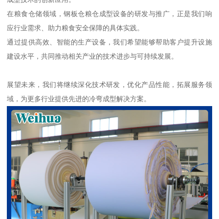
在粮食仓储领域，钢板仓粮仓成型设备的研发与推广，正是我们响
应行业需求、助力粮食安全保障的具体实践。
通过提供高效、智能的生产设备，我们希望能够帮助客户提升设施
建设水平，共同推动相关产业的技术进步与可持续发展。
展望未来，我们将继续深化技术研发，优化产品性能，拓展服务领
域，为更多行业提供先进的冷弯成型解决方案。