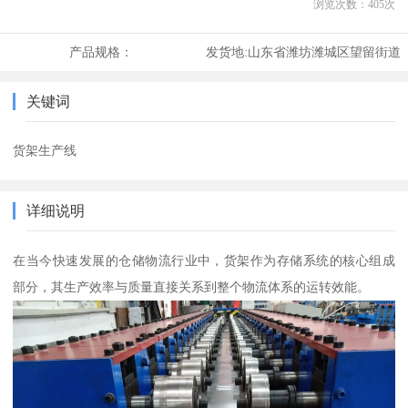
浏览次数：
405
次
产品规格：
发货地:
山东省潍坊潍城区望留街道
关键词
货架生产线
详细说明
在当今快速发展的仓储物流行业中，货架作为存储系统的核心组成
部分，其生产效率与质量直接关系到整个物流体系的运转效能。