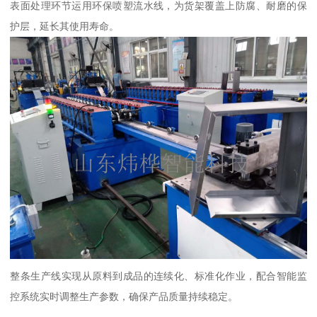
表面处理环节运用环保喷塑流水线，为货架覆盖上防腐、耐磨的保
护层，延长其使用寿命。
整条生产线实现从原料到成品的连续化、标准化作业，配合智能监
控系统实时调整生产参数，确保产品质量持续稳定。