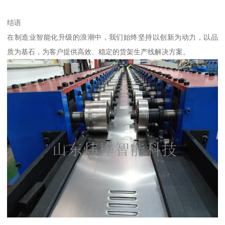
结语
在制造业智能化升级的浪潮中，我们始终坚持以创新为动力，以品
质为基石，为客户提供高效、稳定的货架生产线解决方案。