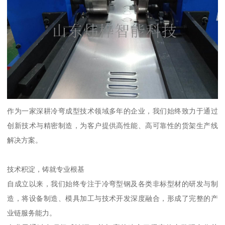
作为一家深耕冷弯成型技术领域多年的企业，我们始终致力于通过
创新技术与精密制造，为客户提供高性能、高可靠性的货架生产线
解决方案。
技术积淀，铸就专业根基
自成立以来，我们始终专注于冷弯型钢及各类非标型材的研发与制
造，将设备制造、模具加工与技术开发深度融合，形成了完整的产
业链服务能力。