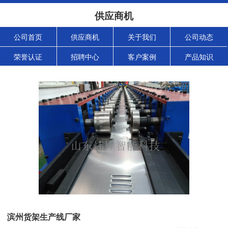
供应商机
公司首页
供应商机
关于我们
公司动态
荣誉认证
招聘中心
客户案例
产品知识
滨州货架生产线厂家