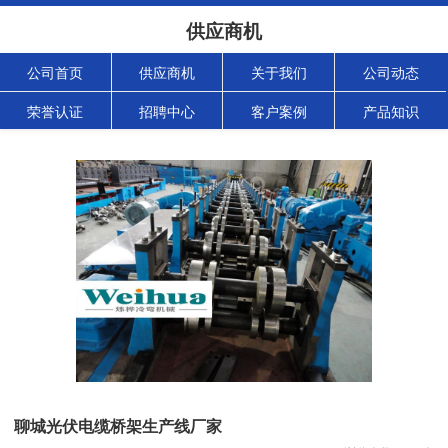
供应商机
公司首页
供应商机
关于我们
公司动态
荣誉认证
招聘中心
客户案例
产品知识
聊城光伏电缆桥架生产线厂家