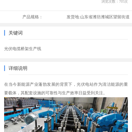
浏览次数：
705
次
产品规格：
发货地:
山东省潍坊潍城区望留街道
关键词
光伏电缆桥架生产线
详细说明
在当今新能源产业蓬勃发展的背景下，光伏电站作为清洁能源的重
要载体，其配套设施的可靠性与生产效率日益受到关注。