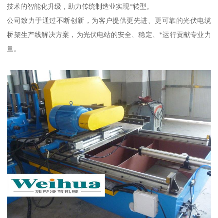
技术的智能化升级，助力传统制造业实现*转型。
公司致力于通过不断创新，为客户提供更先进、更可靠的光伏电缆
桥架生产线解决方案，为光伏电站的安全、稳定、*运行贡献专业力
量。