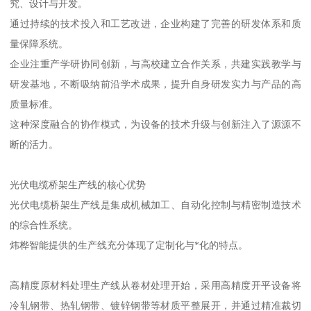
究、设计与开发。
通过持续的技术投入和工艺改进，企业构建了完善的研发体系和质
量保障系统。
企业注重产学研协同创新，与高校建立合作关系，共建实践教学与
研发基地，不断吸纳前沿学术成果，提升自身研发实力与产品的高
质量标准。
这种深度融合的协作模式，为设备的技术升级与创新注入了源源不
断的活力。
光伏电缆桥架生产线的核心优势
光伏电缆桥架生产线是集成机械加工、自动化控制与精密制造技术
的综合性系统。
炜桦智能提供的生产线充分体现了定制化与*化的特点。
高精度原材料处理生产线从卷材处理开始，采用高精度开平设备将
冷轧钢带、热轧钢带、镀锌钢带等材质平整展开，并通过精准裁切