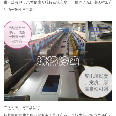
生产过程中，尺寸精度可维持在较高水平，确保了光伏电缆桥架产
品的一致性与可靠性。
广泛的应用与市场认可
炜桦智能的生产线不仅服务于光伏产业，其技术与设备方案还广泛