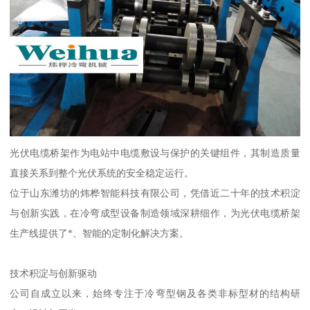
光伏电缆桥架作为电站中电缆敷设与保护的关键组件，其制造质量
直接关系到整个光伏系统的安全稳定运行。
位于山东潍坊的炜桦智能科技有限公司，凭借近二十年的技术积淀
与创新实践，在冷弯成型设备制造领域深耕细作，为光伏电缆桥架
生产线提供了*、智能的定制化解决方案。
技术积淀与创新驱动
公司自成立以来，始终专注于冷弯型钢及各类非标型材的结构研