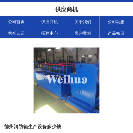
供应商机
公司首页
供应商机
关于我们
公司动态
荣誉认证
招聘中心
客户案例
产品知识
德州消防箱生产设备多少钱