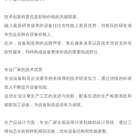
技术创新程度也是影响价格的关键因素。
融入最新研发成果的设备往往在性能上更具优势，但相应的研发成
本也会反映在设备价格上。
此外，设备制造商的品牌声誉、售后服务体系以及技术培训支持等
软性服务，同样构成设备整体价值的重要组成部分。
专业厂家的技术优势
专业设备制造企业通常拥有雄厚的技术研发实力，通过持续的科研
投入不断提升设备性能。
这些企业注重生产工艺的改进与创新，配备先进的生产检测系统和
精密加工设备，为设备制造提供有力保障。
在产品设计方面，专业厂家全面采用计算机辅助设计系统，通过三
维动态分析和样机模拟实验，优化设备结构和性能参数。