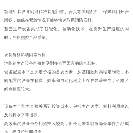
智能组装设备则能精准装配门锁、合页等关键配件，保障箱门开合
顺畅，确保在紧急情况下能够快速取用消防器材。
整套生产设备集成了智能化、自动化技术，在提升生产速度的同
时，严格把控产品质量。
设备价格影响因素分析
消防箱生产设备的价格受到多方面因素的综合影响。
设备配置水平是决定价格的首要因素，从基础款到高端定制款，不
同配置的设备在精度、效率和自动化程度上存在显著差异，价格区
间也相应较大。
设备生产能力直接关系到投资成本，包括生产速度、材料利用率以
及能耗水平等指标。
高效率的设备虽然初始投入较高，但长期来看能够降低单件产品成
本，提升投资回报率。