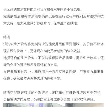
供应商的技术支持能力和售后服务水平同样不容忽视。
完善的售后服务体系能够确保设备在运行过程中得到及时维护和技
术支持，最大限度减少停机时间，保障生产连续性。
结语
消防箱生产设备作为制造业智能化升级的重要领域，其价值不仅体
现在设备价格上，更体现在为使用者创造的综合效益。
选择适合的生产设备，不仅能够保障产品质量，提升生产效率，还
能为企业的可持续发展提供有力支撑。
在设备选型过程中，建议用户全面考察设备性能、厂家实力和服务
保障，做出最符合自身需求的投资决策。
随着智能制造技术的不断进步，消防箱生产设备将继续向更智能、
更精密的方向发展，为消防安全领域提供更加可靠的技术保障。