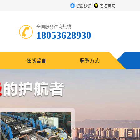
资质认证
实名商家
全国服务咨询热线:
18053628930
在线留言
联系方式