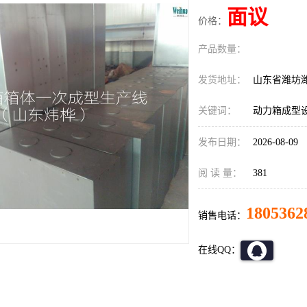
面议
价格：
产品数量：
发货地址：
山东省潍坊
关键词：
动力箱成型
发布日期：
2026-08-09
阅 读 量：
381
1805362
销售电话：
在线QQ：