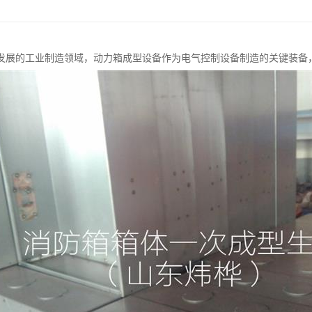
发展的工业制造领域，动力箱成型设备作为电气控制设备制造的关键装备