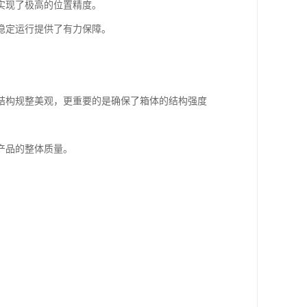
实现了极高的位置精度。
稳定运行提供了有力保障。
结构规整美观，更重要的是确保了箱体的结构强度
产品的整体质量。