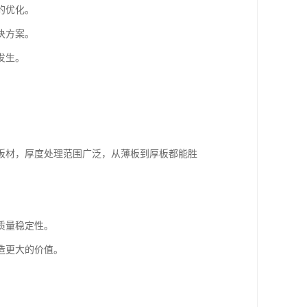
的优化。
决方案。
发生。
板材，厚度处理范围广泛，从薄板到厚板都能胜
质量稳定性。
造更大的价值。