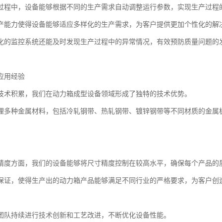
过程中，设备能够根据不同的生产需求自动调整运行参数，实现生产过程
产能力使得设备能够适应多样化的生产需求，为客户提供更加个性化的解
化的监控系统还能及时发现生产过程中的异常情况，有效预防质量问题的
应用经验
技术积累，我们在动力箱成型设备领域形成了独特的技术优势。
理多种金属材料，包括冷轧钢带、热轧钢带、镀锌钢带等不同材质的金属
精度方面，我们的设备能够将尺寸精度控制在较高水平，确保每个产品的
保证，使得生产出的动力箱产品能够满足不同行业的严格要求，为客户创
团队持续进行技术创新和工艺改进，不断优化设备性能。