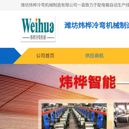
潍坊炜桦冷弯机械制
公司首页
供应商机