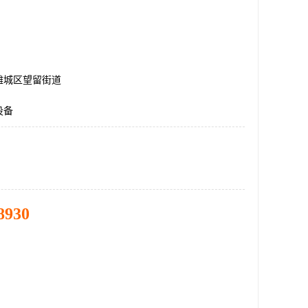
潍城区望留街道
设备
8930