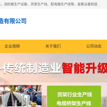
潍坊炜桦冷弯机械制造有限公司一直致力于配电箱自动生产线，消防箱生产设备、货架生产线、配电箱生产线等，是集设备制造、模具加工、技术开发于一体的综合性机械制造高科技民营企业。
造有限公司
企业视频
关于我们
公司动态