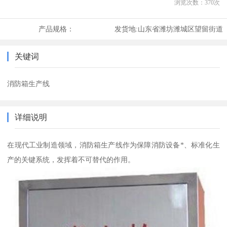
浏览次数：
370
次
产品规格：
发货地:
山东省潍坊潍城区望留街道
关键词
消防箱生产线
详细说明
在现代工业制造领域，消防箱生产线作为保障消防设备*、标准化生
产的关键系统，发挥着不可替代的作用。