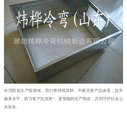
在消防箱生产线领域，我们将持续深耕，不断完善产品体系，提升
服务水平，助力客户实现更*、更智能的生产制造，共同守护社会公
共安全。