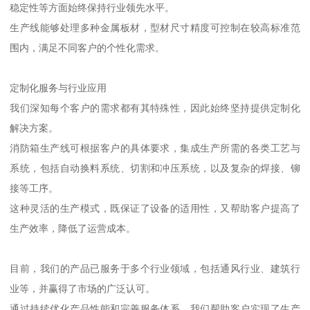
稳定性等方面始终保持行业领先水平。
生产线能够处理多种金属板材，型材尺寸精度可控制在较高标准范
围内，满足不同客户的个性化需求。
定制化服务与行业应用
我们深知每个客户的需求都有其特殊性，因此始终坚持提供定制化
解决方案。
消防箱生产线可根据客户的具体要求，集成生产所需的各类工艺与
系统，包括自动换料系统、切割和冲压系统，以及复杂的焊接、铆
接等工序。
这种灵活的生产模式，既保证了设备的适用性，又帮助客户提高了
生产效率，降低了运营成本。
目前，我们的产品已服务于多个行业领域，包括通风行业、建筑行
业等，并赢得了市场的广泛认可。
通过持续优化产品性能和完善服务体系，我们帮助客户实现了生产