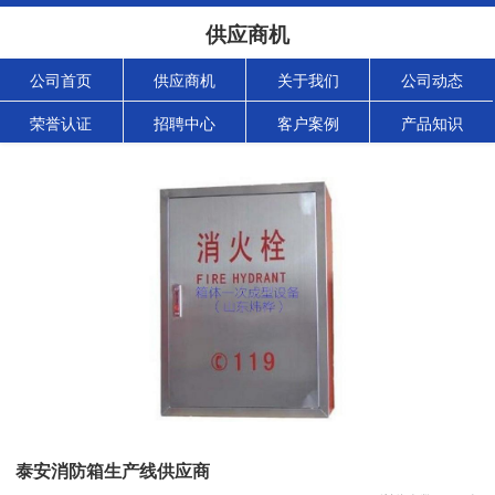
供应商机
公司首页
供应商机
关于我们
公司动态
荣誉认证
招聘中心
客户案例
产品知识
泰安消防箱生产线供应商