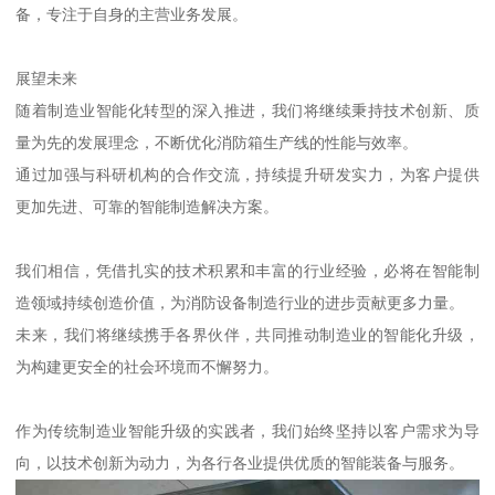
备，专注于自身的主营业务发展。
展望未来
随着制造业智能化转型的深入推进，我们将继续秉持技术创新、质
量为先的发展理念，不断优化消防箱生产线的性能与效率。
通过加强与科研机构的合作交流，持续提升研发实力，为客户提供
更加先进、可靠的智能制造解决方案。
我们相信，凭借扎实的技术积累和丰富的行业经验，必将在智能制
造领域持续创造价值，为消防设备制造行业的进步贡献更多力量。
未来，我们将继续携手各界伙伴，共同推动制造业的智能化升级，
为构建更安全的社会环境而不懈努力。
作为传统制造业智能升级的实践者，我们始终坚持以客户需求为导
向，以技术创新为动力，为各行各业提供优质的智能装备与服务。