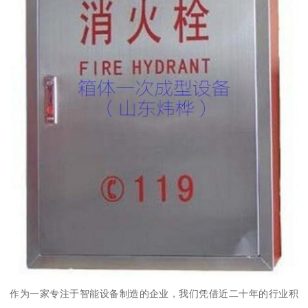
作为一家专注于智能设备制造的企业，我们凭借近二十年的行业积