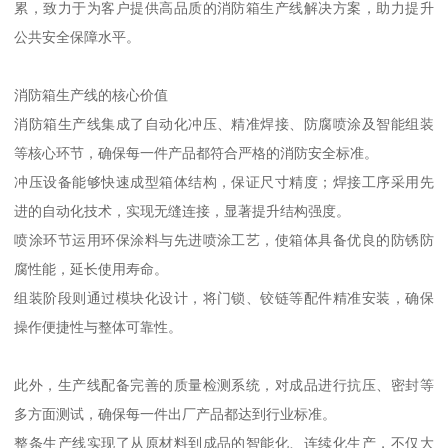
累，致力于为客户提供高品质的消防箱生产线解决方案，助力提升
公共安全保障水平。
消防箱生产线的核心价值
消防箱生产线集成了自动化冲压、精准焊接、防腐喷涂及智能组装
等核心环节，确保每一件产品都符合严格的消防安全标准。
冲压设备能够快速成型箱体结构，保证尺寸精度；焊接工序采用先
进的自动化技术，实现无缝连接，显著提升结构强度。
喷涂环节运用环保涂料与先进喷涂工艺，使箱体具备优良的防锈防
腐性能，延长使用寿命。
组装阶段则通过模块化设计，将门锁、铰链等配件精准安装，确保
操作便捷性与整体可靠性。
此外，生产线配备完善的质量检测系统，对成品进行抗压、密封等
多方面测试，确保每一件出厂产品都达到行业标准。
整条生产线实现了从原材料到成品的智能化、连续化生产，不仅大