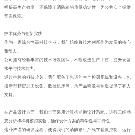
幅提高生产效率，还保障了消防箱的质量稳定性，为公共安全提供
坚实保障。
技术优势与创新实践
作为一家综合性高科技企业，我们始终将技术创新作为发展的核心
驱动力。
公司拥有经验丰富的技术研发团队，不断改进生产工艺，提升设备
水平与技术能力。
通过持续的科技攻关，我们配备了先进的生产检测系统和设备，包
括新型精密加工设备、数控机床等，为产品研发与制造提供了有力
支持。
在产品设计方面，我们全面采用计算机辅助设计系统，进行三维动
态分析和样机模拟实验，确保设计方案的科学性与可行性。
这种严谨的研发流程，使得我们的消防箱生产线在精度控制、运行