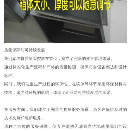
质量保障与可持续发展
我们始终将质量管控放在首位，建立了完善的质量管理体系。
通过标准化生产流程和严格的质量检测，确保每台设备都达到设计
标准。
同时，我们注重生产过程的环保性，在喷涂等环节采用环保材料与
技术，减少对环境的影响，体现了企业对可持续发展的承诺。
在服务方面，我们建立了完善的售后服务体系，为客户提供及时的
技术支持和维护服务。
这种全方位的服务保障，使客户能够无后顾之忧地使用我们的设