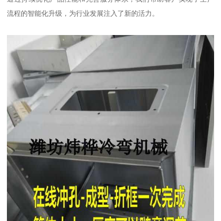
流程的智能化升级，为行业发展注入了新的活力。