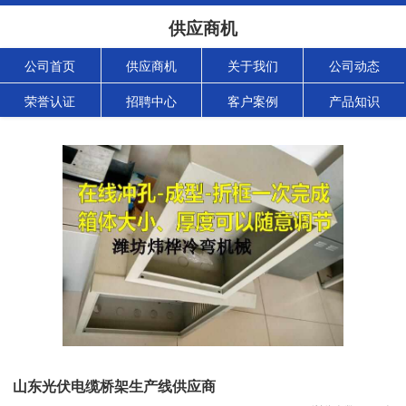
供应商机
公司首页
供应商机
关于我们
公司动态
荣誉认证
招聘中心
客户案例
产品知识
山东光伏电缆桥架生产线供应商