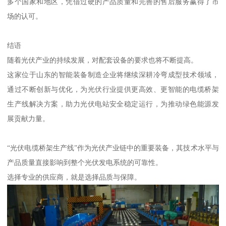
多个国家和地区，凭借过硬的产品质量和完善的售后服务赢得了市
场的认可。
结语
随着光伏产业的持续发展，对配套设备的要求也将不断提高。
这家位于山东的智能装备制造企业将继续深耕冷弯成型技术领域，
通过不断创新与优化，为光伏行业提供更高效、更智能的电缆桥架
生产线解决方案，助力光伏电站安全稳定运行，为推动绿色能源发
展贡献力量。
“光伏电缆桥架生产线”作为光伏产业链中的重要装备，其技术水平与
产品质量直接影响到整个光伏发电系统的可靠性。
选择专业的供应商，就是选择品质与保障。