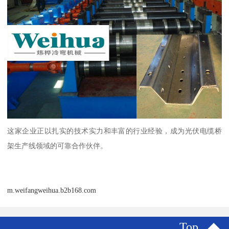
这家企业正以扎实的技术实力和丰富的行业经验，成为光伏电缆桥
架生产线领域的可靠合作伙伴。
m.weifangweihua.b2b168.com
Top