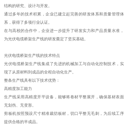
结构的研究、设计与开发。
通过多年的技术积累，企业已建立起完善的研发体系和质量管理体
系，获得了多项行业认证。
在与高校的合作中，企业进一步提升了研发实力和产品质量水准，
为光伏电缆桥架生产线的研发奠定了坚实基础。
光伏电缆桥架生产线的技术特点
光伏电缆桥架生产线集成了先进的机械加工与自动化控制技术，实
现了从原材料到成品的全程自动化生产。
整条生产线具有以下技术优势：
高精度加工能力
生产线采用高精度开平设备，能够将卷材平整展开，确保基材表面
无划伤、无变形。
剪板机按照预设尺寸精准裁切板材，切口平整无毛刺，为后续工序
提供合格的半成品。