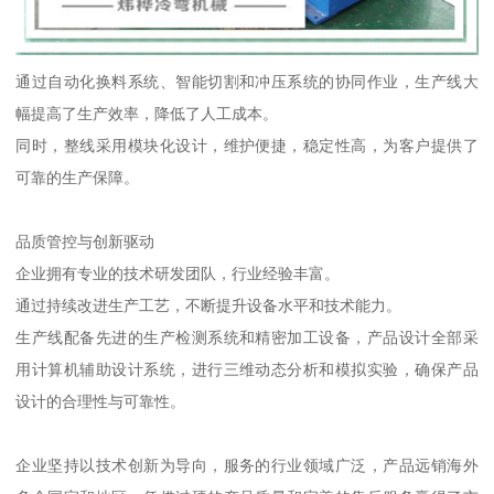
通过自动化换料系统、智能切割和冲压系统的协同作业，生产线大
幅提高了生产效率，降低了人工成本。
同时，整线采用模块化设计，维护便捷，稳定性高，为客户提供了
可靠的生产保障。
品质管控与创新驱动
企业拥有专业的技术研发团队，行业经验丰富。
通过持续改进生产工艺，不断提升设备水平和技术能力。
生产线配备先进的生产检测系统和精密加工设备，产品设计全部采
用计算机辅助设计系统，进行三维动态分析和模拟实验，确保产品
设计的合理性与可靠性。
企业坚持以技术创新为导向，服务的行业领域广泛，产品远销海外