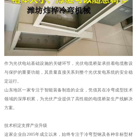
作为光伏电站基础设施的关键环节，光伏电缆桥架承担着电缆敷设
与保护的重要功能，其质量直接关系到整个光伏发电系统的安全稳
定运行。
山东地区一家专注于智能装备制造的企业，凭借其在冷弯成型技术
领域的深厚积累，为光伏产业提供了高性能的电缆桥架生产线解决
方案。
技术积淀支撑产业升级
这家企业自2005年成立以来，始终专注于冷弯型钢及各种非标型材