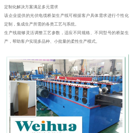
定制化解决方案满足多元需求
该企业提供的光伏电缆桥架生产线可根据客户具体需求进行个性化
定制，集成生产所需的各类工艺与系统。
生产线能够灵活调整工艺参数，适应不同规格、不同型号的桥架生
产，帮助客户实现多品种、小批量的柔性生产模式。