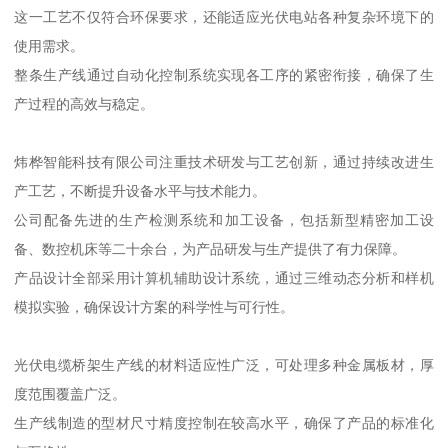
这一工艺不仅符合环保要求，还能适应光伏电站各种复杂环境下的
使用需求。
整条生产线通过自动化控制系统实现各工序的紧密衔接，确保了生
产过程的高效与稳定。
炜桦智能科技有限公司注重技术研发与工艺创新，通过持续改进生
产工艺，不断提升设备水平与技术能力。
公司配备先进的生产检测系统和加工设备，包括新型精密加工设
备、数控机床等二十余台，为产品研发与生产提供了有力保障。
产品设计全部采用计算机辅助设计系统，通过三维动态分析和样机
模拟实验，确保设计方案的科学性与可行性。
光伏电缆桥架生产线的材料适应性广泛，可处理多种金属板材，厚
度范围覆盖广泛。
生产线制造的型材尺寸精度控制在较高水平，确保了产品的标准化