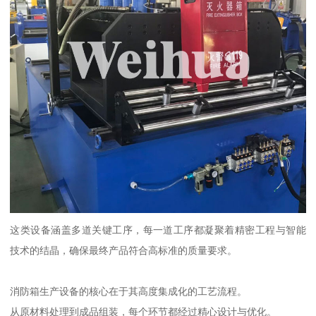
这类设备涵盖多道关键工序，每一道工序都凝聚着精密工程与智能
技术的结晶，确保最终产品符合高标准的质量要求。
消防箱生产设备的核心在于其高度集成化的工艺流程。
从原材料处理到成品组装，每个环节都经过精心设计与优化。