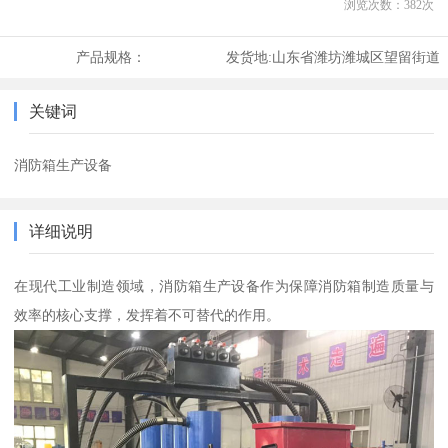
浏览次数：
382
次
产品规格：
发货地:
山东省潍坊潍城区望留街道
关键词
消防箱生产设备
详细说明
在现代工业制造领域，消防箱生产设备作为保障消防箱制造质量与
效率的核心支撑，发挥着不可替代的作用。