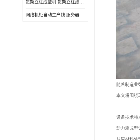
货架立柱成型机 货架立柱成型设备 货架立柱生产设备
网络机柜自动生产线 服务器机柜生产设备 网络机柜制作设备
随着制造业
本文将围绕
设备技术特
动力箱成型
从原材料处