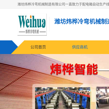
潍坊炜桦冷弯机械制
公司首页
供应商机