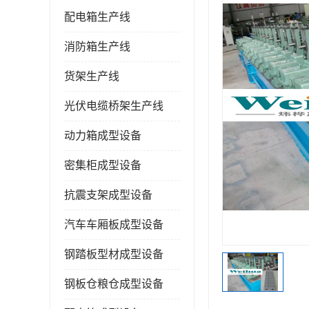
配电箱生产线
消防箱生产线
货架生产线
光伏电缆桥架生产线
动力箱成型设备
密集柜成型设备
抗震支架成型设备
汽车车厢板成型设备
钢踏板型材成型设备
钢板仓粮仓成型设备