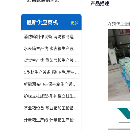
配电箱成型设备
产品描述
其他
最新供应商机
更多
在现代工业
消防箱制作设备 消防箱制造需要哪些设备
水表箱生产线 水表箱生产设备 加工水表箱需要的设备
货架生产线 货架层板生产线 货架立柱生产线
C型材生产设备 配电柜C型材成型设备 配电柜型材生产线
新能源充电桩保护箱生产设备 充电保护箱生产线
护栏立柱成型机 护栏立柱生产设备 护栏立柱生产线
基业箱设备 基业箱加工设备 基业箱制作设备
计量箱生产线 计量箱生产设备 电网计量箱加工设备