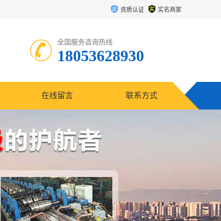
资质认证
实名商家
全国服务咨询热线:
18053628930
在线留言
联系方式