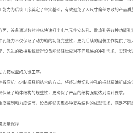
工能力为后续工序奠定了坚实基础，有效避免了因尺寸偏差导致的产品质
方面，设备通过数控冲床快速打出电气元件安装孔、散热孔等各种功能孔
冲孔能力不仅保证了动力箱的功能完整性，更为后续的组装工作提供了极
是，先进的数控系统使得设备能够轻松应对不同规格的冲孔需求，实现快
动力箱成型的关键工序。
控折弯机与定制模具相结合的方式，将经过裁切和冲孔的板材精确折成箱
仅保证了箱体结构的规整性，更确保了产品的结构强度达到设计要求。
角度控制和力度调节，设备能够实现各种复杂结构的成型需求，满足不同
与质量保障