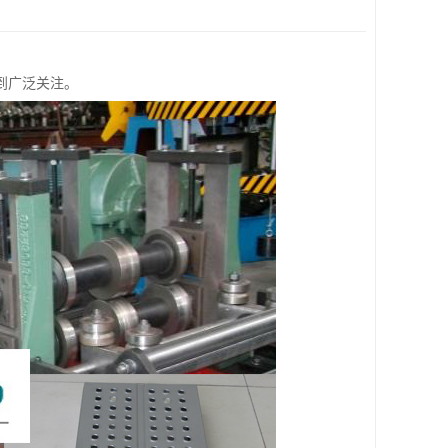
到广泛关注。