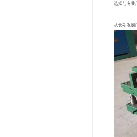
选择与专业
从长期发展