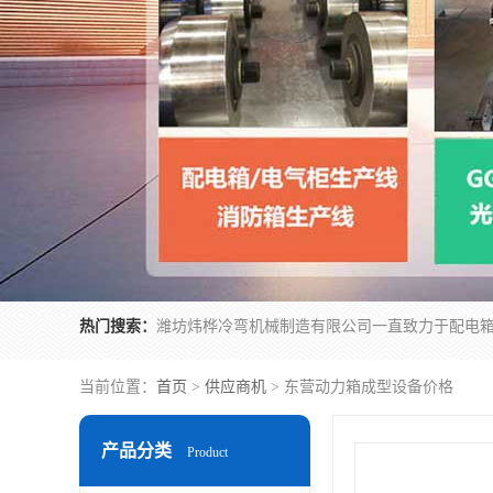
热门搜索：
当前位置：
首页
>
供应商机
> 东营动力箱成型设备价格
产品分类
Product