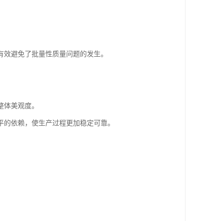
有效避免了批量性质量问题的发生。
整体美观度。
平的依赖，使生产过程更加稳定可靠。