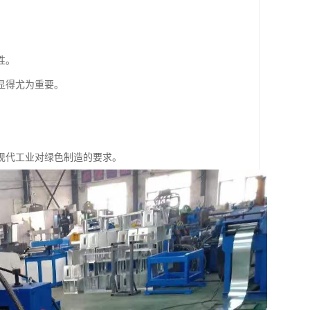
性。
显得尤为重要。
现代工业对绿色制造的要求。