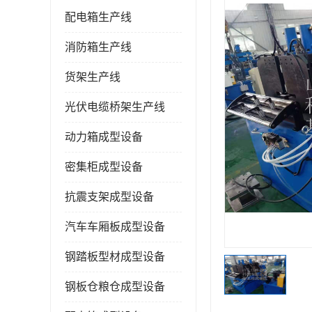
配电箱生产线
消防箱生产线
货架生产线
光伏电缆桥架生产线
动力箱成型设备
密集柜成型设备
抗震支架成型设备
汽车车厢板成型设备
钢踏板型材成型设备
钢板仓粮仓成型设备