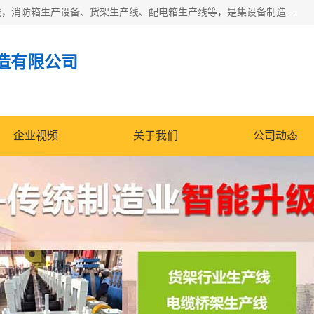
潍坊炜桦冷弯机械制造有限公司一直致力于配电箱自动生产线，消防箱生产设备、货架生产线、配电箱生产线等，是集设备制造、模具加工、技术开发于一体的综合性机械制造高科技民营企业。
造有限公司
企业视频
关于我们
公司动态