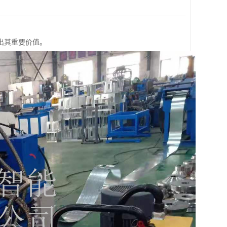
出其重要价值。