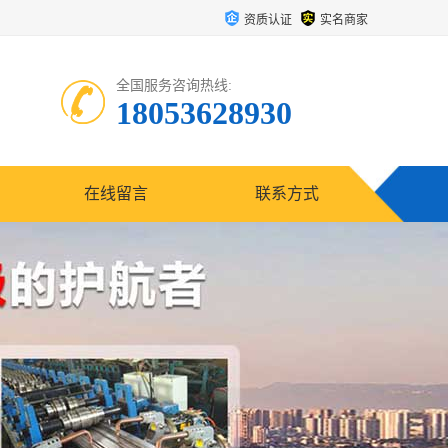
资质认证
实名商家
全国服务咨询热线:
18053628930
在线留言
联系方式