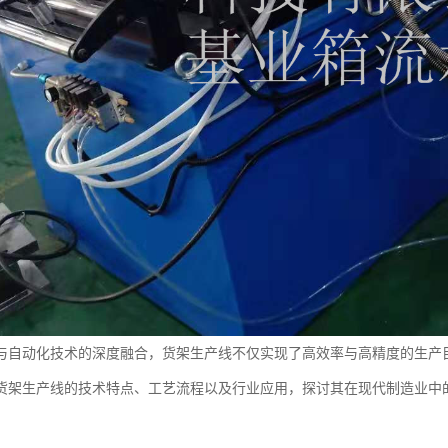
与自动化技术的深度融合，货架生产线不仅实现了高效率与高精度的生产
货架生产线的技术特点、工艺流程以及行业应用，探讨其在现代制造业中