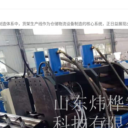
制造体系中，货架生产线作为仓储物流设备制造的核心系统，正日益展现