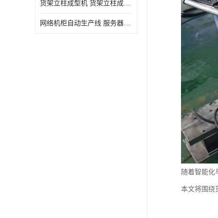
货架立柱成型机 货架立柱成型设备 货架立柱生产设备
网络机柜自动生产线 服务器机柜生产设备 网络机柜制作设备
随着智能化
本文将围绕