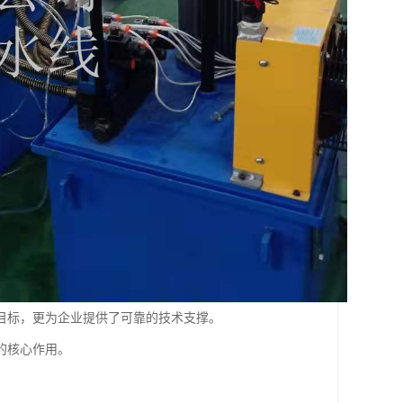
目标，更为企业提供了可靠的技术支撑。
的核心作用。