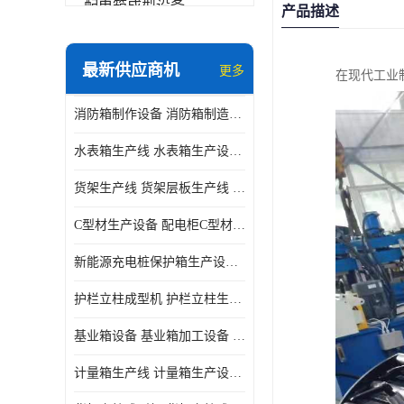
配电箱成型设备
产品描述
其他
最新供应商机
更多
在现代工业
消防箱制作设备 消防箱制造需要哪些设备
水表箱生产线 水表箱生产设备 加工水表箱需要的设备
货架生产线 货架层板生产线 货架立柱生产线
C型材生产设备 配电柜C型材成型设备 配电柜型材生产线
新能源充电桩保护箱生产设备 充电保护箱生产线
护栏立柱成型机 护栏立柱生产设备 护栏立柱生产线
基业箱设备 基业箱加工设备 基业箱制作设备
计量箱生产线 计量箱生产设备 电网计量箱加工设备