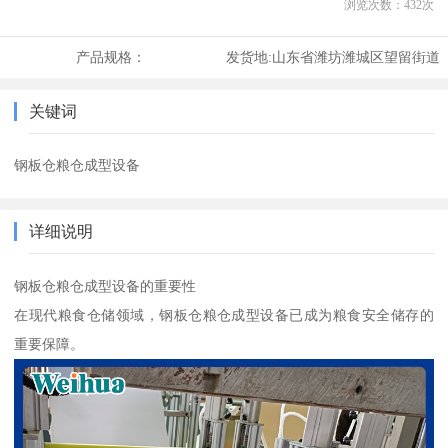
浏览次数：
432
次
产品规格：
发货地:
山东省潍坊潍城区望留街道
关键词
钢板仓粮仓成型设备
详细说明
钢板仓粮仓成型设备的重要性
在现代粮食仓储领域，钢板仓粮仓成型设备已成为粮食安全储存的
重要保障。