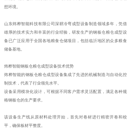
想环境。
山东炜桦智能科技有限公司深耕冷弯成型设备制造领域多年，凭借
雄厚的技术实力和丰富的行业经验，研发生产的钢板仓粮仓成型设
备已广泛应用于全国各地粮食仓储项目，包括临沂地区的众多粮食
储备基地。
炜桦智能钢板仓粮仓成型设备技术优势
炜桦智能的钢板仓粮仓成型设备集成了先进的机械制造与自动化控
制技术，代表了行业领先水平。
设备采用模块化设计，可根据不同客户需求灵活配置，满足各种规
格钢板仓的生产要求。
该设备生产线从原材料处理开始，首先对卷材进行精密开卷和校
平，确保板材平整度。