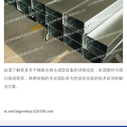
如需了解更多关于钢板仓粮仓成型设备的详细信息，欢迎随时与我
们取得联系，炜桦智能的专业团队将为您提供全面的技术咨询和解
决方案。
m.weifangweihua.b2b168.com