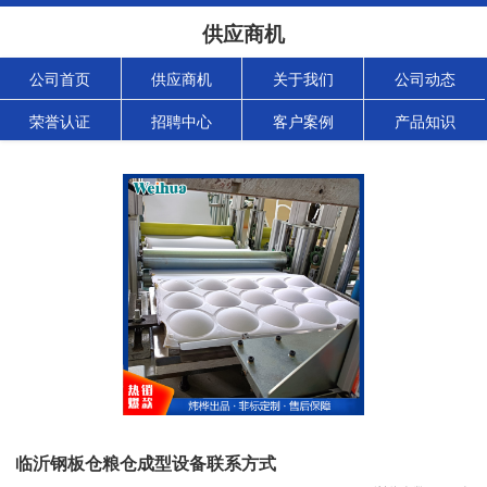
供应商机
公司首页
供应商机
关于我们
公司动态
荣誉认证
招聘中心
客户案例
产品知识
临沂钢板仓粮仓成型设备联系方式