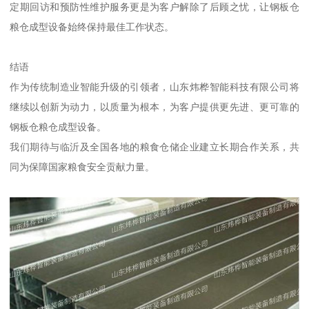
定期回访和预防性维护服务更是为客户解除了后顾之忧，让钢板仓
粮仓成型设备始终保持最佳工作状态。
结语
作为传统制造业智能升级的引领者，山东炜桦智能科技有限公司将
继续以创新为动力，以质量为根本，为客户提供更先进、更可靠的
钢板仓粮仓成型设备。
我们期待与临沂及全国各地的粮食仓储企业建立长期合作关系，共
同为保障国家粮食安全贡献力量。