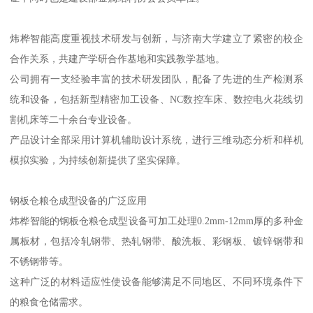
炜桦智能高度重视技术研发与创新，与济南大学建立了紧密的校企
合作关系，共建产学研合作基地和实践教学基地。
公司拥有一支经验丰富的技术研发团队，配备了先进的生产检测系
统和设备，包括新型精密加工设备、NC数控车床、数控电火花线切
割机床等二十余台专业设备。
产品设计全部采用计算机辅助设计系统，进行三维动态分析和样机
模拟实验，为持续创新提供了坚实保障。
钢板仓粮仓成型设备的广泛应用
炜桦智能的钢板仓粮仓成型设备可加工处理0.2mm-12mm厚的多种金
属板材，包括冷轧钢带、热轧钢带、酸洗板、彩钢板、镀锌钢带和
不锈钢带等。
这种广泛的材料适应性使设备能够满足不同地区、不同环境条件下
的粮食仓储需求。