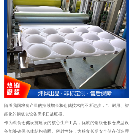
随着我国粮食产量的持续增长和仓储技术的不断进步，*、耐用、智
能化的钢板仓设备需求日益旺盛。
作为粮食仓储设施建设的核心生产工具，优质的钢板仓粮仓成型设
备能够确保仓体结构稳固、密封性好，为粮食长期安全储存创造理