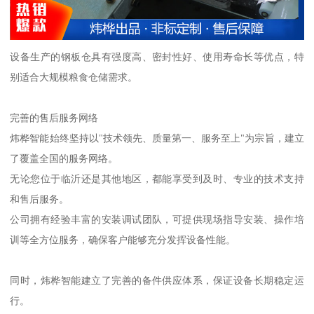
设备生产的钢板仓具有强度高、密封性好、使用寿命长等优点，特
别适合大规模粮食仓储需求。
完善的售后服务网络
炜桦智能始终坚持以"技术领先、质量第一、服务至上"为宗旨，建立
了覆盖全国的服务网络。
无论您位于临沂还是其他地区，都能享受到及时、专业的技术支持
和售后服务。
公司拥有经验丰富的安装调试团队，可提供现场指导安装、操作培
训等全方位服务，确保客户能够充分发挥设备性能。
同时，炜桦智能建立了完善的备件供应体系，保证设备长期稳定运
行。