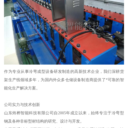
作为专业从事冷弯成型设备研发制造的高新技术企业，我们深耕货
架生产线领域多年，为国内外众多仓储设备制造商提供了*可靠的智
能化生产解决方案。
公司实力与技术创新
山东炜桦智能科技有限公司自2005年成立以来，始终专注于冷弯型
钢及各种非标型材结构的研究、设计与开发。