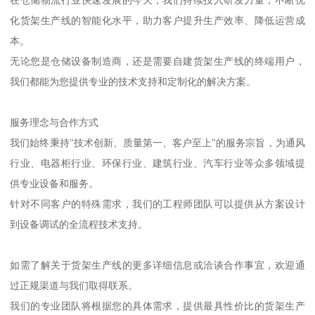
化货架生产线的智能化水平，助力客户提升生产效率、降低运营成
本。
无论您是仓储设备制造商，还是需要自建货架生产线的终端用户，
我们都能为您提供专业的技术支持和定制化的解决方案。
服务理念与合作方式
我们始终秉持"技术创新、质量第一、客户至上"的服务宗旨，为通风
行业、电器柜行业、环保行业、建筑行业、汽车行业等众多领域提
供专业设备和服务。
针对不同客户的特殊需求，我们的工程师团队可以提供从方案设计
到设备调试的全流程技术支持。
如需了解关于货架生产线的更多详细信息或洽谈合作事宜，欢迎通
过正规渠道与我们取得联系。
我们的专业团队将根据您的具体需求，提供最具性价比的货架生产