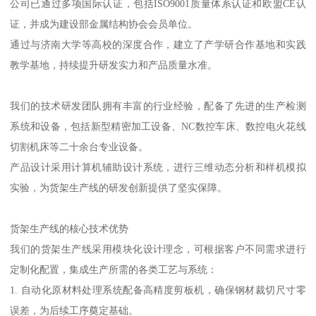
公司已通过多项国际认证，包括ISO9001质量体系认证和欧盟CE认
证，并成为建设部金属结构协会会员单位。
通过与济南大学等高校的深度合作，建立了产学研合作基地和实践
教学基地，持续提升研发实力和产品质量水准。
我们的技术研发团队拥有丰富的行业经验，配备了先进的生产检测
系统和设备，包括新型精密加工设备、NC数控车床、数控电火花线
切割机床等二十余台专业设备。
产品设计采用计算机辅助设计系统，进行三维动态分析和样机模拟
实验，为货架生产线的研发创新提供了坚实保障。
货架生产线的核心技术优势
我们的货架生产线采用模块化设计理念，可根据客户不同需求进行
定制化配置，集成生产所需的各类工艺与系统：
1. 自动化原材料处理系统配备高精度剪板机，确保钢材裁切尺寸零
误差，为后续工序奠定基础。