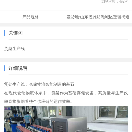
浏览次数：
492
次
产品规格：
发货地:
山东省潍坊潍城区望留街道
关键词
货架生产线
详细说明
货架生产线：仓储物流智能制造的基石
在现代仓储物流体系中，货架作为基础存储设备，其质量与生产效
率直接影响着整个供应链的运作效率。