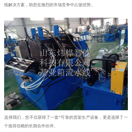
线解决方案，助您在激烈的市场竞争中占据优势。
选择我们，您不仅获得了一套*可靠的货架生产设备，更是选择了一
个值得信赖的长期合作伙伴。