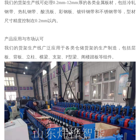
我们的货架生产线可处理0.2mm-12mm厚的各类金属板材，包括冷轧
钢带、热轧钢带、酸洗板、彩钢板、镀锌钢带和不锈钢带等，型材
尺寸精度控制在0.2mm以内。
产品应用与市场认可
我们的货架生产线广泛应用于各类仓储货架的生产制造，包括层
板、背板、立柱、横梁、支架、P型梁、阁楼踏板等组件。