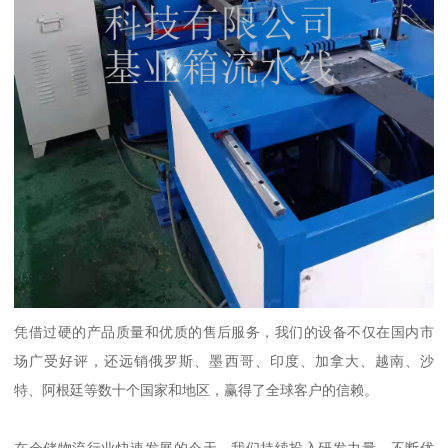
凭借过硬的产品质量和优质的售后服务，我们的设备不仅在国内市
场广受好评，还远销俄罗斯、墨西哥、印度、加拿大、越南、沙
特、阿根廷等数十个国家和地区，赢得了全球客户的信赖。
在仓储物流行业快速发展的今天，我们持续投入研发力量，不断优