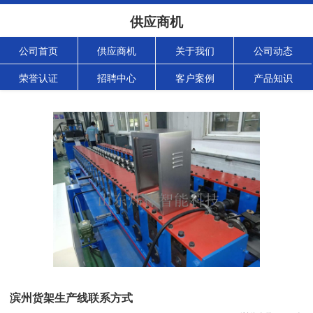
供应商机
公司首页
供应商机
关于我们
公司动态
荣誉认证
招聘中心
客户案例
产品知识
滨州货架生产线联系方式