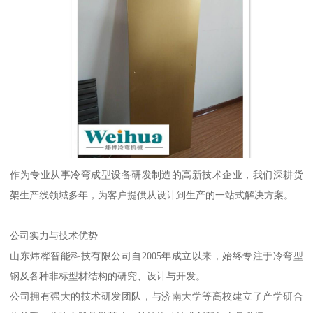
作为专业从事冷弯成型设备研发制造的高新技术企业，我们深耕货
架生产线领域多年，为客户提供从设计到生产的一站式解决方案。
公司实力与技术优势
山东炜桦智能科技有限公司自2005年成立以来，始终专注于冷弯型
钢及各种非标型材结构的研究、设计与开发。
公司拥有强大的技术研发团队，与济南大学等高校建立了产学研合