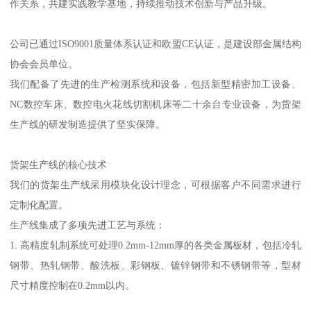
作关系，共建实践教学基地，持续推动技术创新与产品升级。
公司已通过ISO9001质量体系认证和欧盟CE认证，是建设部金属结构
协会会员单位。
我们配备了先进的生产检测系统和设备，包括新型精密加工设备、
NC数控车床、数控电火花线切割机床等二十余台专业设备，为货架
生产线的研发制造提供了坚实保障。
货架生产线的核心技术
我们的货架生产线采用模块化设计理念，可根据客户不同需求进行
定制化配置。
生产线集成了多项先进工艺与系统：
1. 高精度轧制系统可处理0.2mm-12mm厚的各类金属板材，包括冷轧
钢带、热轧钢带、酸洗板、彩钢板、镀锌钢带和不锈钢带等，型材
尺寸精度控制在0.2mm以内。