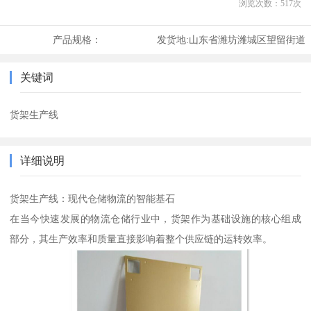
浏览次数：
517
次
产品规格：
发货地:
山东省潍坊潍城区望留街道
关键词
货架生产线
详细说明
货架生产线：现代仓储物流的智能基石
在当今快速发展的物流仓储行业中，货架作为基础设施的核心组成
部分，其生产效率和质量直接影响着整个供应链的运转效率。