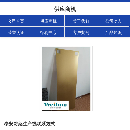
供应商机
公司首页
供应商机
关于我们
公司动态
荣誉认证
招聘中心
客户案例
产品知识
泰安货架生产线联系方式