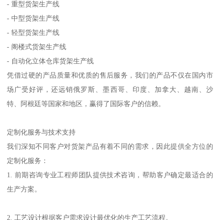
- 重型货架生产线
- 中型货架生产线
- 轻型货架生产线
- 阁楼式货架生产线
- 自动化立体仓库货架生产线
凭借过硬的产品质量和优质的售后服务，我们的产品不仅在国内市
场广受好评，还远销俄罗斯、墨西哥、印度、加拿大、越南、沙
特、阿根廷等国家和地区，赢得了国际客户的信赖。
定制化服务与技术支持
我们深知不同客户对货架产品有着不同的需求，因此提供全方位的
定制化服务：
1. 前期咨询专业工程师团队提供技术咨询，帮助客户确定最适合的
生产方案。
2. 工艺设计根据客户需求设计最优化的生产工艺流程。