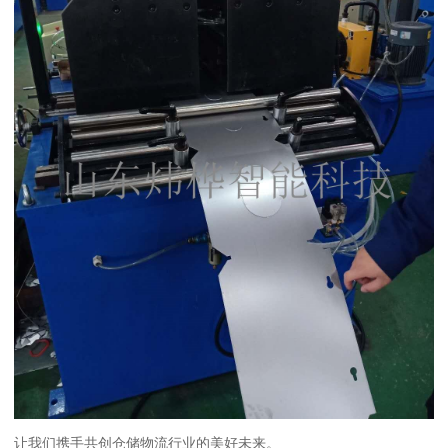
让我们携手共创仓储物流行业的美好未来。