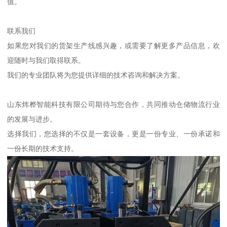
值。
联系我们
如果您对我们的货架生产线感兴趣，或需要了解更多产品信息，欢
迎随时与我们取得联系。
我们的专业团队将为您提供详细的技术咨询和解决方案。
山东炜桦智能科技有限公司期待与您合作，共同推动仓储物流行业
的发展与进步。
选择我们，您选择的不仅是一套设备，更是一份专业、一份承诺和
一份长期的技术支持。