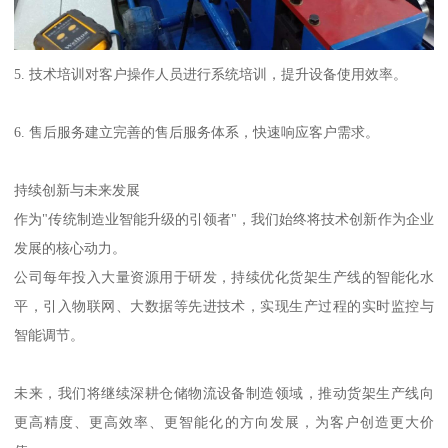
5. 技术培训对客户操作人员进行系统培训，提升设备使用效率。
6. 售后服务建立完善的售后服务体系，快速响应客户需求。
持续创新与未来发展
作为"传统制造业智能升级的引领者"，我们始终将技术创新作为企业
发展的核心动力。
公司每年投入大量资源用于研发，持续优化货架生产线的智能化水
平，引入物联网、大数据等先进技术，实现生产过程的实时监控与
智能调节。
未来，我们将继续深耕仓储物流设备制造领域，推动货架生产线向
更高精度、更高效率、更智能化的方向发展，为客户创造更大价