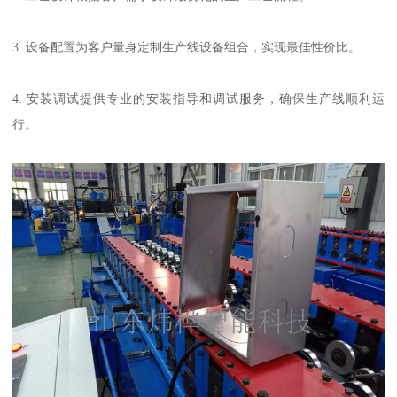
3. 设备配置为客户量身定制生产线设备组合，实现最佳性价比。
4. 安装调试提供专业的安装指导和调试服务，确保生产线顺利运
行。