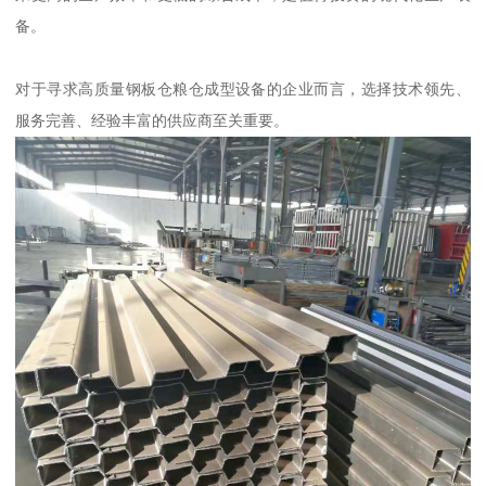
备。
对于寻求高质量钢板仓粮仓成型设备的企业而言，选择技术领先、
服务完善、经验丰富的供应商至关重要。