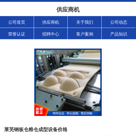
供应商机
公司首页
供应商机
关于我们
公司动态
荣誉认证
招聘中心
客户案例
产品知识
莱芜钢板仓粮仓成型设备价格