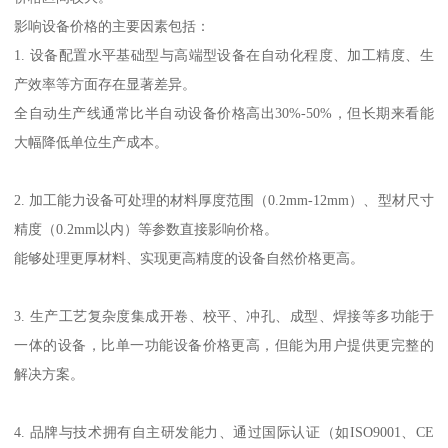
影响设备价格的主要因素包括：
1. 设备配置水平基础型与高端型设备在自动化程度、加工精度、生
产效率等方面存在显著差异。
全自动生产线通常比半自动设备价格高出30%-50%，但长期来看能
大幅降低单位生产成本。
2. 加工能力设备可处理的材料厚度范围（0.2mm-12mm）、型材尺寸
精度（0.2mm以内）等参数直接影响价格。
能够处理更厚材料、实现更高精度的设备自然价格更高。
3. 生产工艺复杂度集成开卷、校平、冲孔、成型、焊接等多功能于
一体的设备，比单一功能设备价格更高，但能为用户提供更完整的
解决方案。
4. 品牌与技术拥有自主研发能力、通过国际认证（如ISO9001、CE