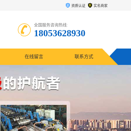
资质认证
实名商家
全国服务咨询热线:
18053628930
在线留言
联系方式