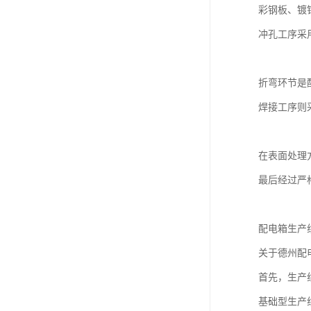
彩钢板、镀
冲孔工序采
折弯环节是
焊接工序则
在表面处理
最后经过严
配电箱生产
关于德州配
首先，生产
基础型生产