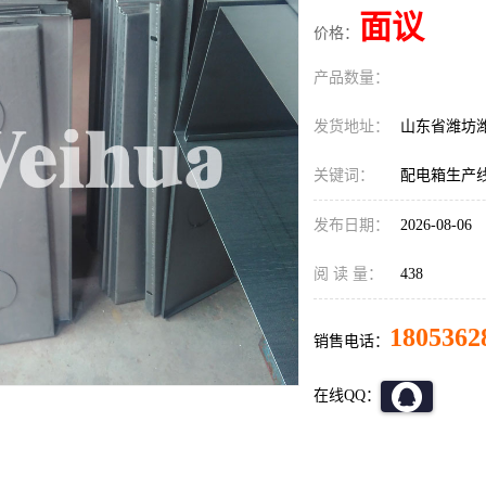
面议
价格：
产品数量：
发货地址：
山东省潍坊
关键词：
配电箱生产
发布日期：
2026-08-06
阅 读 量：
438
1805362
销售电话：
在线QQ：