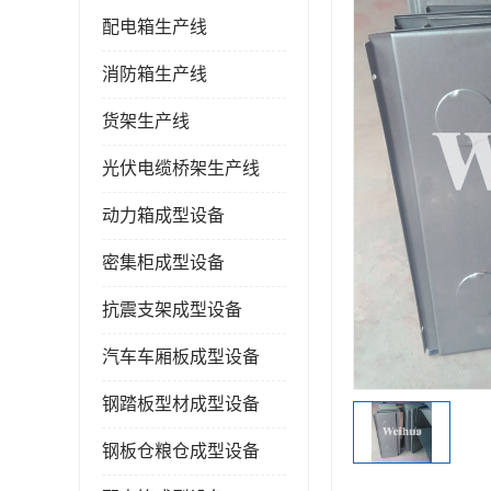
配电箱生产线
消防箱生产线
货架生产线
光伏电缆桥架生产线
动力箱成型设备
密集柜成型设备
抗震支架成型设备
汽车车厢板成型设备
钢踏板型材成型设备
钢板仓粮仓成型设备