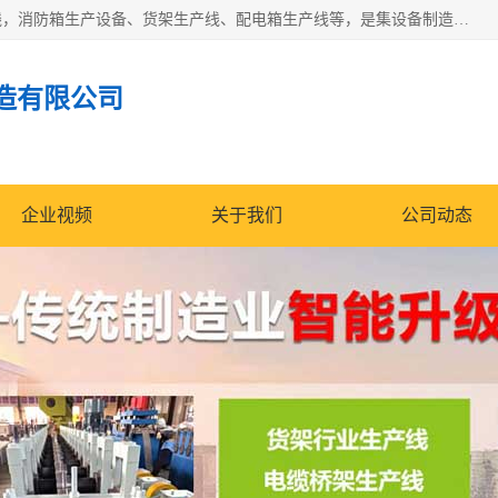
潍坊炜桦冷弯机械制造有限公司一直致力于配电箱自动生产线，消防箱生产设备、货架生产线、配电箱生产线等，是集设备制造、模具加工、技术开发于一体的综合性机械制造高科技民营企业。
造有限公司
企业视频
关于我们
公司动态