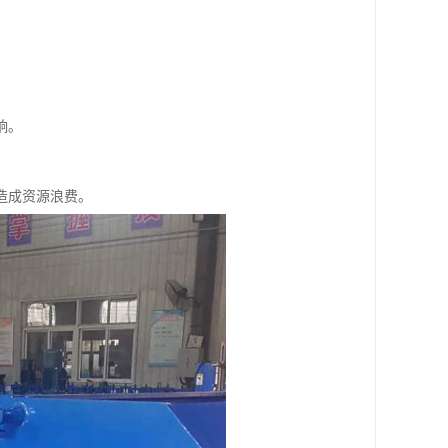
响。
造成资源浪费。