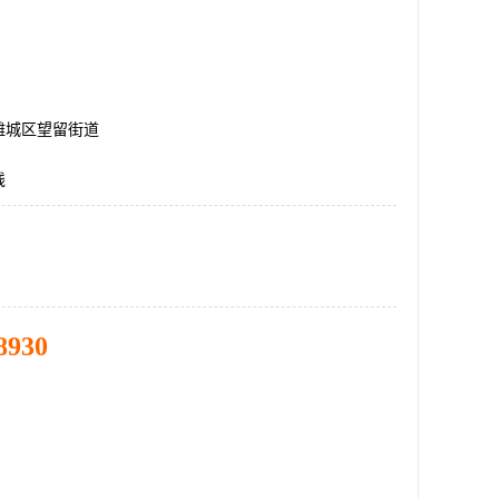
潍城区望留街道
线
8930