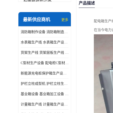
配电箱成型设备
产品描述
其他
最新供应商机
更多
配电箱生产
在当今电力
消防箱制作设备 消防箱制造需要哪些设备
水表箱生产线 水表箱生产设备 加工水表箱需要的设备
货架生产线 货架层板生产线 货架立柱生产线
C型材生产设备 配电柜C型材成型设备 配电柜型材生产线
新能源充电桩保护箱生产设备 充电保护箱生产线
护栏立柱成型机 护栏立柱生产设备 护栏立柱生产线
基业箱设备 基业箱加工设备 基业箱制作设备
计量箱生产线 计量箱生产设备 电网计量箱加工设备