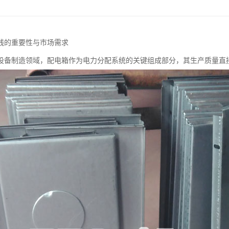
线的重要性与市场需求
设备制造领域，配电箱作为电力分配系统的关键组成部分，其生产质量直