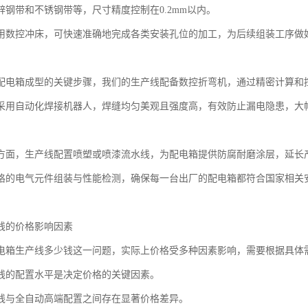
锌钢带和不锈钢带等，尺寸精度控制在0.2mm以内。
用数控冲床，可快速准确地完成各类安装孔位的加工，为后续组装工序做
配电箱成型的关键步骤，我们的生产线配备数控折弯机，通过精密计算和
采用自动化焊接机器人，焊缝均匀美观且强度高，有效防止漏电隐患，大
方面，生产线配置喷塑或喷漆流水线，为配电箱提供防腐耐磨涂层，延长
格的电气元件组装与性能检测，确保每一台出厂的配电箱都符合国家相关
线的价格影响因素
电箱生产线多少钱这一问题，实际上价格受多种因素影响，需要根据具体
线的配置水平是决定价格的关键因素。
线与全自动高端配置之间存在显著价格差异。