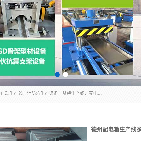
潍坊炜桦冷弯机械制造有限公司一直致力于配电箱自动生产线，消防箱生产设备、货架生产线、配电箱生产线等，是集设备制造、模具加工、技术开发于一体的综合性机械制造高科技民营企业。
德州配电箱生产线