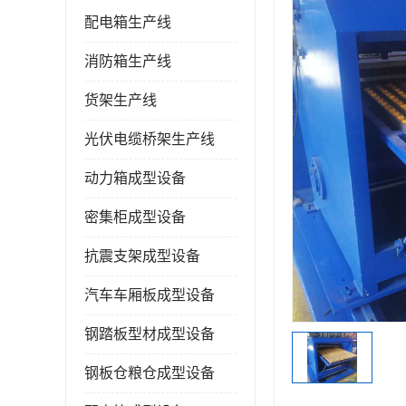
配电箱生产线
消防箱生产线
货架生产线
光伏电缆桥架生产线
动力箱成型设备
密集柜成型设备
抗震支架成型设备
汽车车厢板成型设备
钢踏板型材成型设备
钢板仓粮仓成型设备