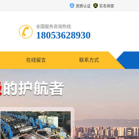
资质认证
实名商家
全国服务咨询热线:
18053628930
在线留言
联系方式