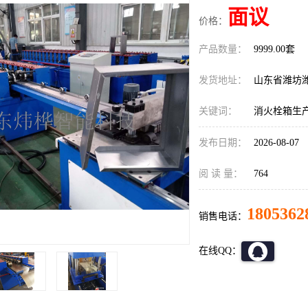
面议
价格：
产品数量：
9999.00套
发货地址：
山东省潍坊
关键词：
消火栓箱生
发布日期：
2026-08-07
阅 读 量：
764
1805362
销售电话：
在线QQ：