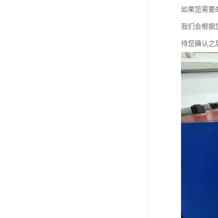
如果您需要
我们会根据
待您确认之