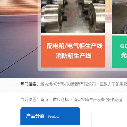
热门搜索：
当前位置：
首页
>
供应商机
> 消火栓箱生产设备 操作流程
产品分类
Product