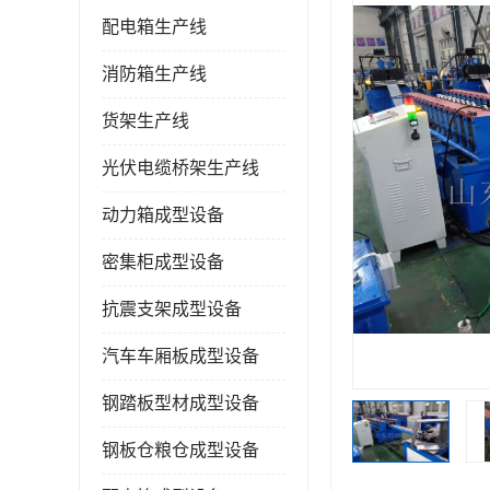
配电箱生产线
消防箱生产线
货架生产线
光伏电缆桥架生产线
动力箱成型设备
密集柜成型设备
抗震支架成型设备
汽车车厢板成型设备
钢踏板型材成型设备
钢板仓粮仓成型设备