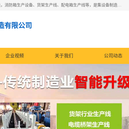
潍坊炜桦冷弯机械制造有限公司一直致力于配电箱自动生产线，消防箱生产设备、货架生产线、配电箱生产线等，是集设备制造、模具加工、技术开发于一体的综合性机械制造高科技民营企业。
造有限公司
企业视频
关于我们
公司动态