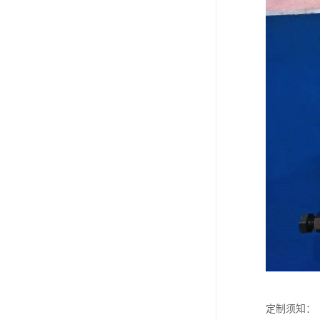
定制须知：