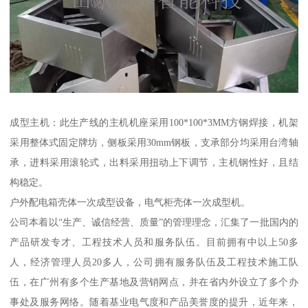
成型主机：此生产线的主机机座采用100*100*3MM方钢焊接，机架
采用整体式固定牌坊，侧板采用30mm钢板，支承部分均采用台湾轴
承，进料采用滚轮式，出料采用扭动上下调节，主机钢性好，且结
构稳定。
户外配电箱壳体一次成型设备，电气柜壳体一次成型机。
公司本着以“生产、诚信经营、质量”的管理理念，汇集了一批国内的
产品研发专才、工程技术人员和服务队伍。目前拥有中以上50多
人，经济管理人员20多人，公司拥有服务队伍及工程技术施工队
伍，在广州有多个生产基地及营销网点，并在省内外设立了多个办
事处及服务网络。随着基业电气度和产品美誉度的提升，近年来，