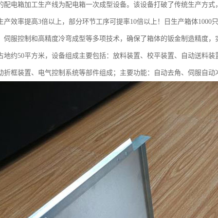
的配电箱加工生产线为配电箱一次成型设备。该设备打破了传统生产方式
生产效率提高3倍以上，部分环节工序可提率10倍以上！日生产箱体100
；伺服控制和高精度冷弯成型等多项技术，确保了箱体的钣金制造精度，
占地约50平方米，设备组成主要包括：放料装置、校平装置、自动送料装
动折框装置、电气控制系统等部件组成；主要功能：自动去角、伺服自动