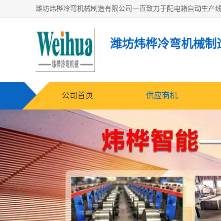
潍坊炜桦冷弯机械制
公司首页
供应商机