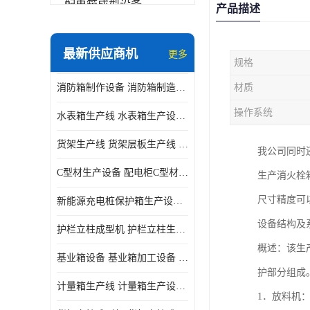
配电箱成型设备
产品描述
其他
最新供应商机
更多
规格
消防箱制作设备 消防箱制造需要哪些设备
材质
操作系统
水表箱生产线 水表箱生产设备 加工水表箱需要的设备
货架生产线 货架层板生产线 货架立柱生产线
我公司同时还
C型材生产设备 配电柜C型材成型设备 配电柜型材生产线
生产消火栓
尺寸精度可以
新能源充电桩保护箱生产设备 充电保护箱生产线
设备结构及
护栏立柱成型机 护栏立柱生产设备 护栏立柱生产线
概述：该生
基业箱设备 基业箱加工设备 基业箱制作设备
护部分组成
计量箱生产线 计量箱生产设备 电网计量箱加工设备
1．放料机