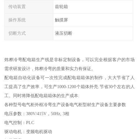
传动装置
齿轮箱
操作系统
触摸屏
切断方式
液压切断
炜桦冷弯配电箱生产线是非标定制设备，可以完全根据客户的市场
需求研发设计，炜桦冷弯的质量和实力有保证。
配电箱自动化设备可一次性完成配电箱箱体的制作，大大节省了人
工提高了生产效率，可生产1000-1200个箱体外壳.节省30个左右的人
工。同时将降低配电箱箱体的生产成本.
各种型号电气柜外框冷弯生产设备电气柜型材生产设备主要参数
电压参数：380V/415V，50Hz, 3相
电气控制：PLC
驱动电机：变频电机驱动