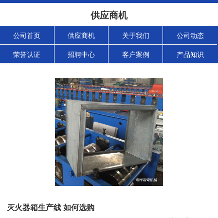
供应商机
公司首页
供应商机
关于我们
公司动态
荣誉认证
招聘中心
客户案例
产品知识
灭火器箱生产线 如何选购