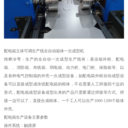
配电箱立体可调生产线全自动箱体一次成型机
炜桦冷弯：生产的全自动一次成型生产线有：基业箱外框、配电
箱、、消防箱、布线箱、弱电箱、动力柜、电门柜、保险箱等、以
及各种电气控制箱的外壳一次成型设备，如配电箱外框自动成型设
备可以直接成型成传统配电箱的框体，不在需要人工焊接四个边的
形式，配电箱成型设备成型出来的产品只需要通过焊接等方式、焊
接一边可以了，直接合成框体。一个工人可以生产1000-1200个箱体
外壳。
配电箱生产设备主要参数
操作系统：触摸屏