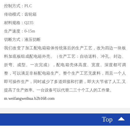
控制方式：PLC
传动模式：齿轮箱
材料规格：Q235
生产速度：0-15m
切断方式：液压切断
我们改变了加工配电箱箱体传统落后的生产工艺，改为四边一块板
料加底板组成配电箱外壳。（生产工艺：自动送料、冲孔、封边、
折弯、成型、一次完成），配电箱壳体高度、宽度、深度都可调
整，可以满足非标配电箱生产。整个生产工艺无废料，而且一个人
即可操作生产，同时减少了多道焊接和打磨，即大大节省了人工,又
提高了生产效率。一台设备可以代替二三十个工人的工作量。
m.weifangweihua.b2b168.com
Top