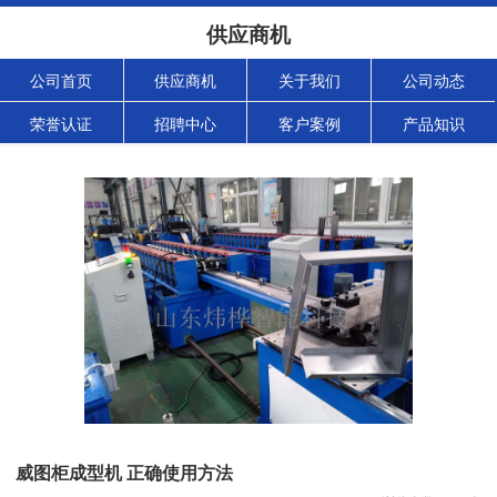
供应商机
公司首页
供应商机
关于我们
公司动态
荣誉认证
招聘中心
客户案例
产品知识
威图柜成型机 正确使用方法