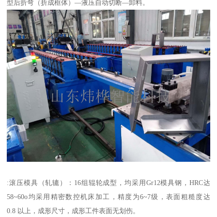
型后折弯（折成框体）—液压自动切断—卸料。
:滚压模具（轧辘）：16组辊轮成型，均采用Gr12模具钢，HRC达
58~60o均采用精密数控机床加工，精度为6~7级，表面粗糙度达
0.8 以上，成形尺寸，成形工件表面无划伤。