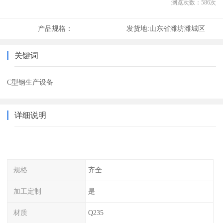
浏览次数：
586
次
产品规格：
发货地:
山东省潍坊潍城区
关键词
C型钢生产设备
详细说明
规格
齐全
加工定制
是
材质
Q235