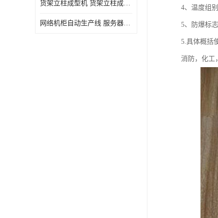
货架立柱成型机 货架立柱成型设备 货架立柱生产设备
4、温度组别
网络机柜自动生产线 服务器机柜生产设备 网络机柜制作设备
5、防爆标志：
5.具体概
消防，化工