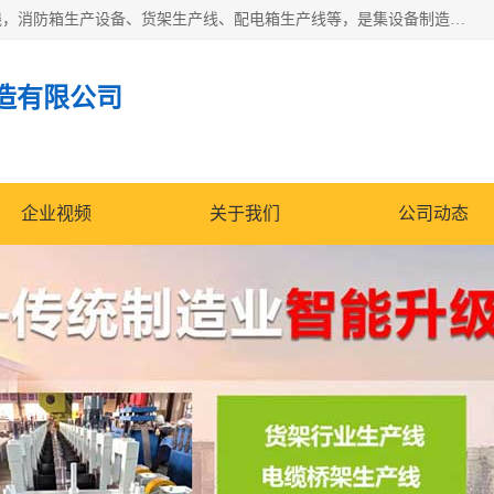
潍坊炜桦冷弯机械制造有限公司一直致力于配电箱自动生产线，消防箱生产设备、货架生产线、配电箱生产线等，是集设备制造、模具加工、技术开发于一体的综合性机械制造高科技民营企业。
造有限公司
企业视频
关于我们
公司动态