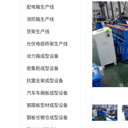
配电箱生产线
消防箱生产线
货架生产线
光伏电缆桥架生产线
动力箱成型设备
密集柜成型设备
抗震支架成型设备
汽车车厢板成型设备
钢踏板型材成型设备
钢板仓粮仓成型设备