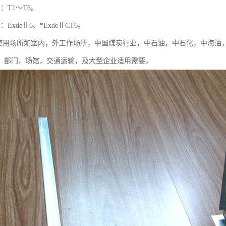
：T1～T6。
ExdeⅡ6、*ExdeⅡCT6。
括使用场所如室内，外工作场所，中国煤炭行业，中石油，中石化，中海油
，部门，场馆，交通运输，及大型企业适用需要。