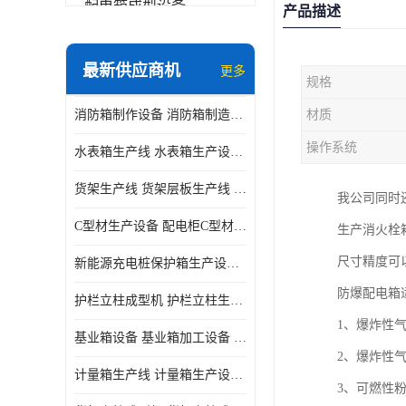
配电箱成型设备
产品描述
其他
最新供应商机
更多
规格
消防箱制作设备 消防箱制造需要哪些设备
材质
操作系统
水表箱生产线 水表箱生产设备 加工水表箱需要的设备
货架生产线 货架层板生产线 货架立柱生产线
我公司同时还
C型材生产设备 配电柜C型材成型设备 配电柜型材生产线
生产消火栓
尺寸精度可以
新能源充电桩保护箱生产设备 充电保护箱生产线
防爆配电箱
护栏立柱成型机 护栏立柱生产设备 护栏立柱生产线
1、爆炸性
基业箱设备 基业箱加工设备 基业箱制作设备
2、爆炸性
计量箱生产线 计量箱生产设备 电网计量箱加工设备
3、可燃性粉