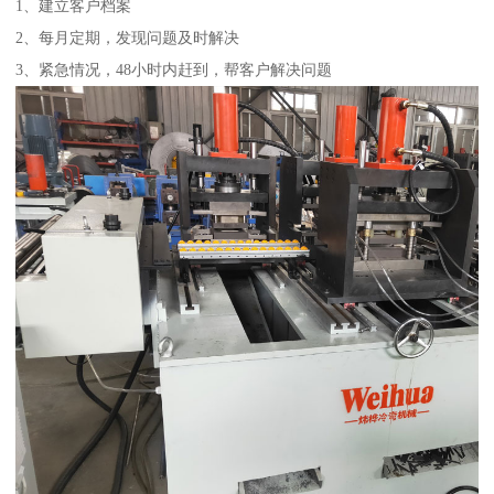
1、建立客户档案
2、每月定期，发现问题及时解决
3、紧急情况，48小时内赶到，帮客户解决问题