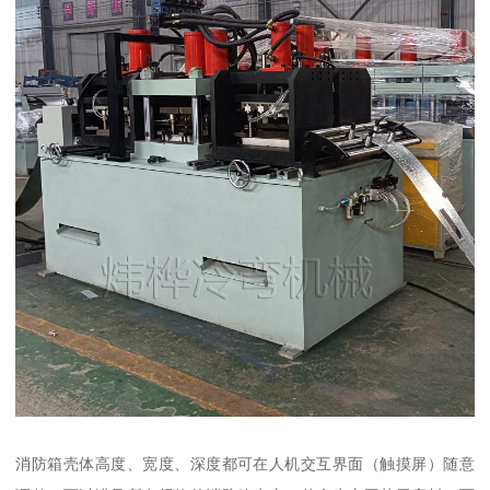
消防箱壳体高度、宽度、深度都可在人机交互界面（触摸屏）随意