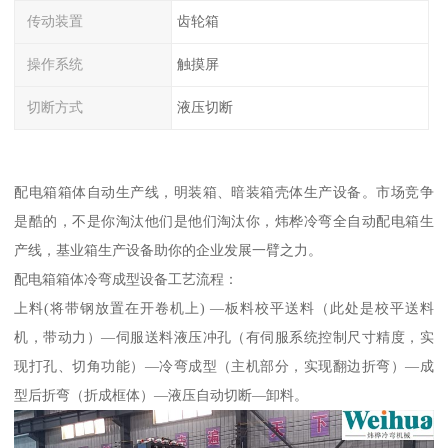
传动装置
齿轮箱
操作系统
触摸屏
切断方式
液压切断
配电箱箱体自动生产线，明装箱、暗装箱壳体生产设备。市场竞争
是酷的，不是你淘汰他们是他们淘汰你，炜桦冷弯全自动配电箱生
产线，基业箱生产设备助你的企业发展一臂之力。
配电箱箱体冷弯成型设备工艺流程：
上料(将带钢放置在开卷机上) —板料校平送料（此处是校平送料
机，带动力）—伺服送料液压冲孔（有伺服系统控制尺寸精度，实
现打孔、切角功能）—冷弯成型（主机部分，实现翻边折弯）—成
型后折弯（折成框体）—液压自动切断—卸料。