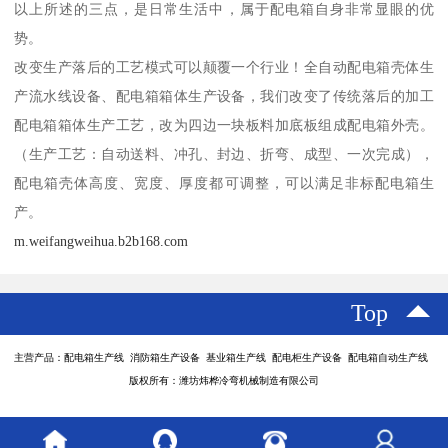
以上所述的三点，是日常生活中，属于配电箱自身非常显眼的优
势。
改变生产落后的工艺模式可以颠覆一个行业！全自动配电箱壳体生
产流水线设备、配电箱箱体生产设备，我们改变了传统落后的加工
配电箱箱体生产工艺，改为四边一块板料加底板组成配电箱外壳。
（生产工艺：自动送料、冲孔、封边、折弯、成型、一次完成），
配电箱壳体高度、宽度、厚度都可调整，可以满足非标配电箱生
产。
m.weifangweihua.b2b168.com
Top
主营产品：配电箱生产线 消防箱生产设备 基业箱生产线 配电柜生产设备 配电箱自动生产线
版权所有：潍坊炜桦冷弯机械制造有限公司