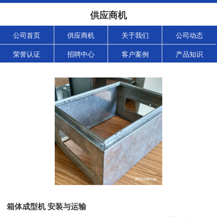
供应商机
公司首页
供应商机
关于我们
公司动态
荣誉认证
招聘中心
客户案例
产品知识
箱体成型机 安装与运输