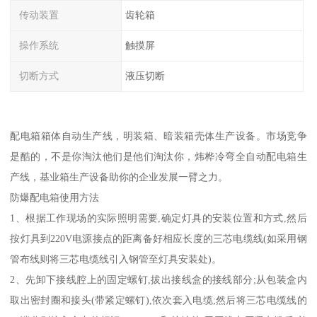
传动装置
齿轮箱
操作系统
触摸屏
切断方式
液压切断
配电箱箱体自动生产线，明装箱、暗装箱壳体生产设备。市场竞争
是酷的，不是你淘汰他们是他们淘汰你，炜桦冷弯全自动配电箱生
产线，基业箱生产设备助你的企业发展一臂之力。
防爆配电箱使用方法
1、根据工作现场的实际照明需要,确定灯具的安装位置和方式,然后
按灯具到220V电源接点的距离备好相应长度的三芯电缆线(如采用钢
管布线则将三芯电缆线引入钢管至灯具安装处)。
2、先卸下接线腔上的固定螺钉,拔出接线盒的接线部分;从包装盒内
取出密封圈和接头(带紧定螺钉),依次套入电缆;然后将三芯电缆线的