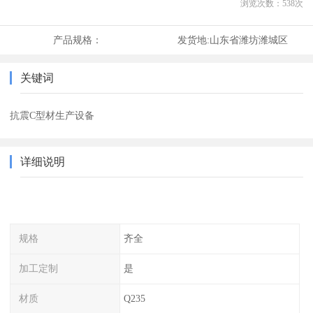
浏览次数：
538
次
产品规格：
发货地:
山东省潍坊潍城区
关键词
抗震C型材生产设备
详细说明
规格
齐全
加工定制
是
材质
Q235