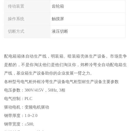
传动装置
齿轮箱
操作系统
触摸屏
切断方式
液压切断
配电箱箱体自动生产线，明装箱、暗装箱壳体生产设备。市场竞争
是酷的，不是你淘汰他们是他们淘汰你，炜桦冷弯全自动配电箱生
产线，基业箱生产设备助你的企业发展一臂之力。
各种型号电气柜外框冷弯生产设备电气柜型材生产设备主要参数
电压参数：380V/415V，50Hz, 3相
电气控制：PLC
驱动电机：变频电机驱动
钢带厚度：1.0~2.0
钢带宽度：≤500,