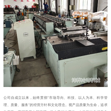
公司自成立以来，始终贯彻“市场导向、科技、以人为本、科学管
理、质量、服务”的经营方针和文化理念。视产品质量为生命，追求