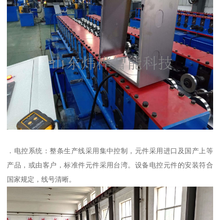
．电控系统：整条生产线采用集中控制，元件采用进口及国产上等
产品，或由客户，标准件元件采用台湾。设备电控元件的安装符合
国家规定，线号清晰。