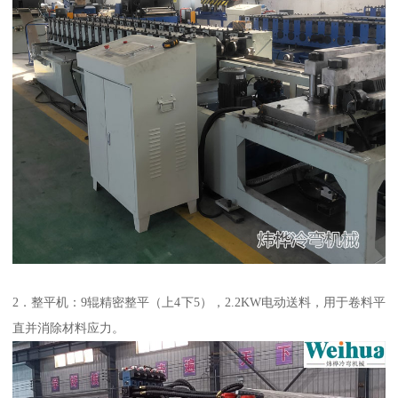
2．整平机：9辊精密整平（上4下5），2.2KW电动送料，用于卷料平
直并消除材料应力。