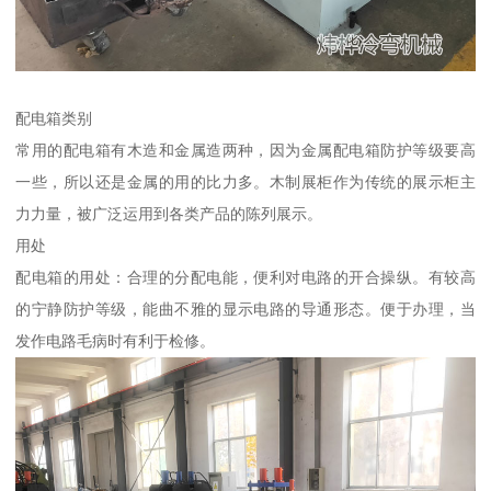
配电箱类别
常用的配电箱有木造和金属造两种，因为金属配电箱防护等级要高
一些，所以还是金属的用的比力多。木制展柜作为传统的展示柜主
力力量，被广泛运用到各类产品的陈列展示。
用处
配电箱的用处：合理的分配电能，便利对电路的开合操纵。有较高
的宁静防护等级，能曲不雅的显示电路的导通形态。便于办理，当
发作电路毛病时有利于检修。