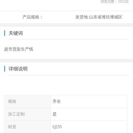
浏览次数：
1025
次
产品规格：
发货地:
山东省潍坊潍城区
关键词
超市货架生产线
详细说明
规格
齐全
加工定制
是
材质
Q235