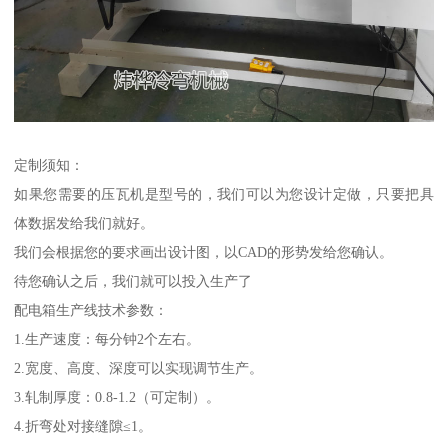
定制须知：
如果您需要的压瓦机是型号的，我们可以为您设计定做，只要把具
体数据发给我们就好。
我们会根据您的要求画出设计图，以CAD的形势发给您确认。
待您确认之后，我们就可以投入生产了
配电箱生产线技术参数：
1.生产速度：每分钟2个左右。
2.宽度、高度、深度可以实现调节生产。
3.轧制厚度：0.8-1.2（可定制）。
4.折弯处对接缝隙≤1。