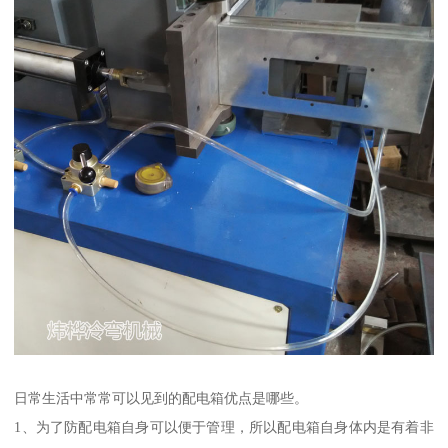
日常生活中常常可以见到的配电箱优点是哪些。
1、为了防配电箱自身可以便于管理，所以配电箱自身体内是有着非