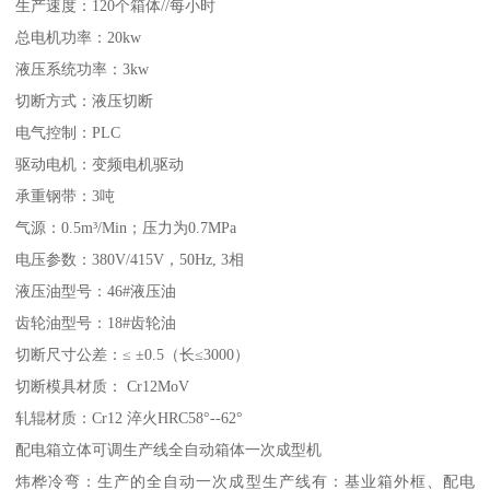
生产速度：120个箱体//每小时
总电机功率：20kw
液压系统功率：3kw
切断方式：液压切断
电气控制：PLC
驱动电机：变频电机驱动
承重钢带：3吨
气源：0.5m³/Min；压力为0.7MPa
电压参数：380V/415V，50Hz, 3相
液压油型号：46#液压油
齿轮油型号：18#齿轮油
切断尺寸公差：≤ ±0.5（长≤3000）
切断模具材质： Cr12MoV
轧辊材质：Cr12 淬火HRC58°--62°
配电箱立体可调生产线全自动箱体一次成型机
炜桦冷弯：生产的全自动一次成型生产线有：基业箱外框、配电