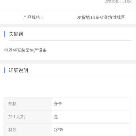
浏览次数：
514
次
产品规格：
发货地:
山东省潍坊潍城区
关键词
电器柜安装梁生产设备
详细说明
规格
齐全
加工定制
是
材质
Q235