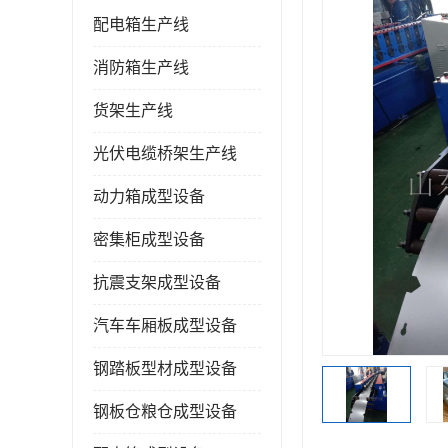
配电箱生产线
消防箱生产线
货架生产线
光伏电缆桥架生产线
动力箱成型设备
密集柜成型设备
抗震支架成型设备
汽车车厢板成型设备
钢踏板型材成型设备
钢板仓粮仓成型设备