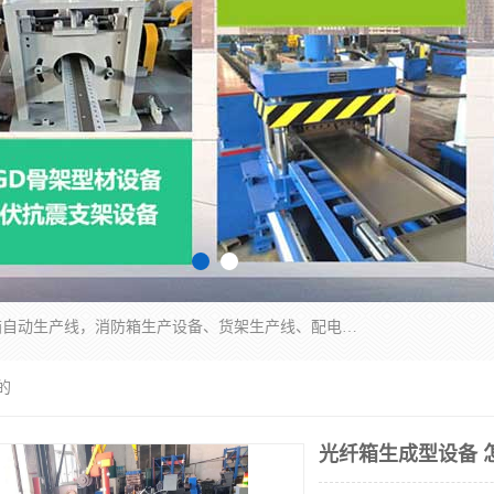
潍坊炜桦冷弯机械制造有限公司一直致力于配电箱自动生产线，消防箱生产设备、货架生产线、配电箱生产线等，是集设备制造、模具加工、技术开发于一体的综合性机械制造高科技民营企业。
的
光纤箱生成型设备 