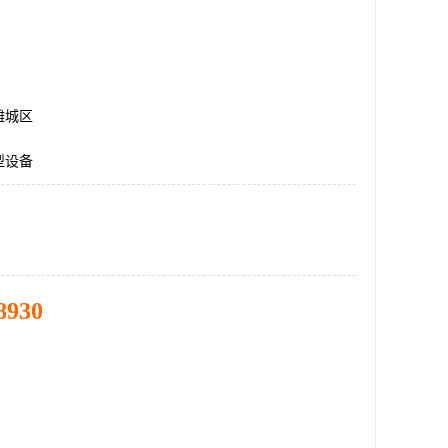
潍城区
型设备
8930