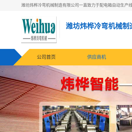
潍坊炜桦冷弯机械制
公司首页
供应商机