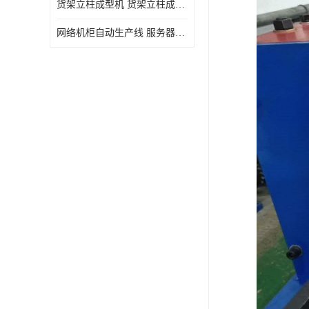
货架立柱成型机 货架立柱成型设备 货架立柱生产设备
网络机柜自动生产线 服务器机柜生产设备 网络机柜制作设备