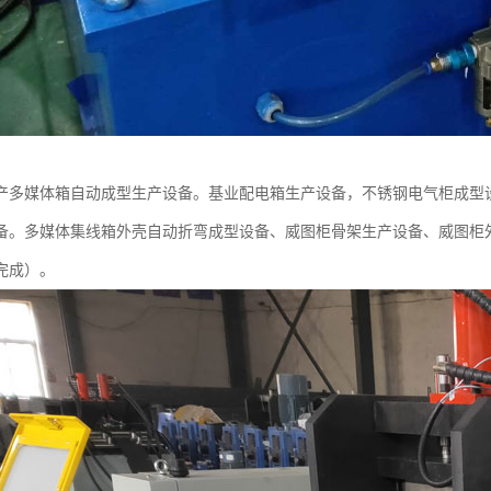
产多媒体箱自动成型生产设备。基业配电箱生产设备，不锈钢电气柜成型设
备。多媒体集线箱外壳自动折弯成型设备、威图柜骨架生产设备、威图柜
完成）。