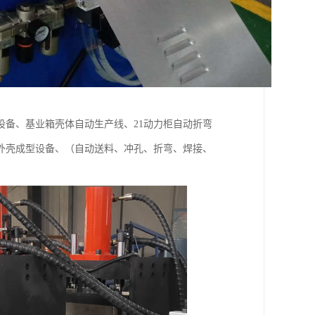
备、基业箱壳体自动生产线、21动力柜自动折弯
外壳成型设备、（自动送料、冲孔、折弯、焊接、